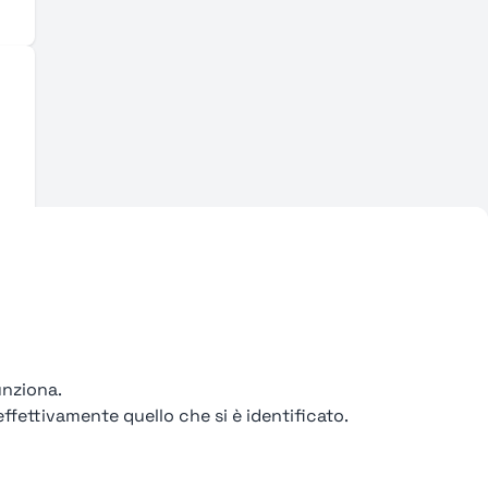
unziona.
ffettivamente quello che si è identificato.