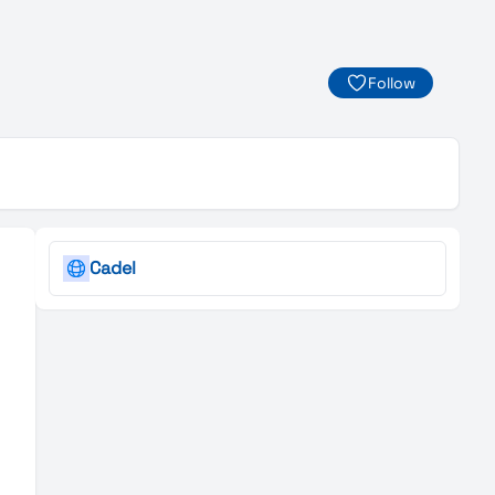
Follow
Cadel