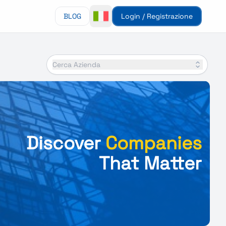
BLOG
Login / Registrazione
Cerca Azienda
Discover
Companies
That Matter