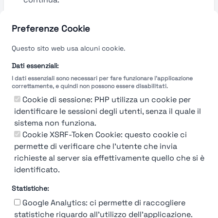
Guarda le valutazioni →
Preferenze Cookie
Questo sito web usa alcuni cookie.
Dati essenziali:
I dati essenziali sono necessari per fare funzionare l'applicazione
correttamente, e quindi non possono essere disabilitati.
Cookie di sessione: PHP utilizza un cookie per
identificare le sessioni degli utenti, senza il quale il
sistema non funziona.
Cookie XSRF-Token Cookie: questo cookie ci
permette di verificare che l'utente che invia
richieste al server sia effettivamente quello che si è
identificato.
Statistiche:
Google Analytics: ci permette di raccogliere
statistiche riguardo all'utilizzo dell'applicazione.