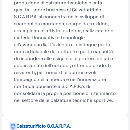
produzione di calzature tecniche di alta
qualità. Il core business di Calzaturificio
S.C.A.R.P.A. si concentra nello sviluppo di
scarponi da montagna, scarpe da trekking,
arrampicata e attività outdoor, realizzate con
materiali innovativi e tecnologie
all’avanguardia. L’azienda si distingue per la
cura artigianale dei dettagli e per la capacità
di rispondere alle esigenze di professionisti e
appassionati dell’outdoor, offrendo prodotti
resistenti, performanti e confortevoli.
L’impegno nella ricerca e nell’innovazione
continua consente a S.C.A.R.P.A. di
consolidare la propria posizione di riferimento
nel settore delle calzature tecniche sportive.
Calzaturificio S.C.A.R.P.A.