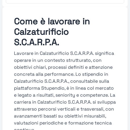
Come è lavorare in
Calzaturificio
S.C.A.R.P.A.
Lavorare in Calzaturificio S.C.A.R.P.A. significa
operare in un contesto strutturato, con
obiettivi chiari, processi definiti e attenzione
concreta alla performance. Lo stipendio in
Calzaturificio S.C.A.R.P.A., consultabile sulla
piattaforma Stupendio, è in linea col mercato
e legato a risultati, seniority e competenze. La
carriera in Calzaturificio S.C.A.R.P.A. si sviluppa
attraverso percorsi verticali e trasversali, con
avanzamenti basati su obiettivi misurabili,
valutazioni periodiche e formazione tecnica
continua.