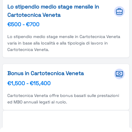
Lo stipendio medio stage mensile in
Cartotecnica Veneta
€500
-
€700
Lo stipendio medio stage mensile in Cartotecnica Veneta
varia in base alla località e alla tipologia di lavoro in
Cartotecnica Veneta.
Bonus in Cartotecnica Veneta
€1,500
-
€15,400
Cartotecnica Veneta offre bonus basati sulle prestazioni
ed MBO annuali legati al ruolo.