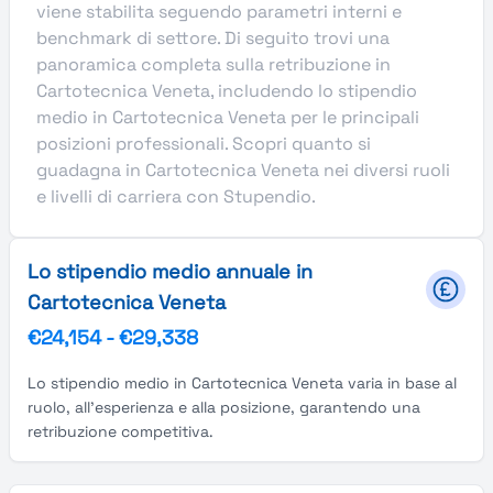
viene stabilita seguendo parametri interni e
benchmark di settore. Di seguito trovi una
panoramica completa sulla retribuzione in
Cartotecnica Veneta, includendo lo stipendio
medio in Cartotecnica Veneta per le principali
posizioni professionali. Scopri quanto si
guadagna in Cartotecnica Veneta nei diversi ruoli
e livelli di carriera con Stupendio.
Lo stipendio medio annuale in
Cartotecnica Veneta
€24,154
-
€29,338
Lo stipendio medio in Cartotecnica Veneta varia in base al
ruolo, all'esperienza e alla posizione, garantendo una
retribuzione competitiva.