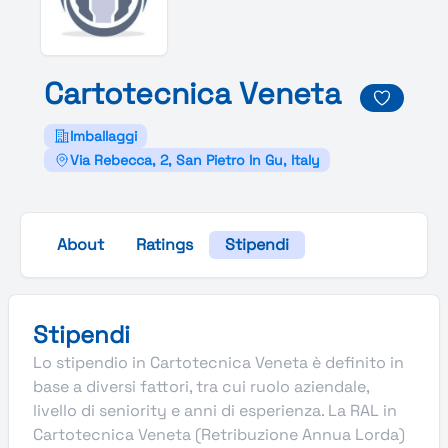
Cartotecnica
Veneta
Imballaggi
Via Rebecca, 2, San Pietro In Gu, Italy
About
Ratings
Stipendi
Stipendi
Lo stipendio in Cartotecnica Veneta è definito in
base a diversi fattori, tra cui ruolo aziendale,
livello di seniority e anni di esperienza. La RAL in
Cartotecnica Veneta (Retribuzione Annua Lorda)