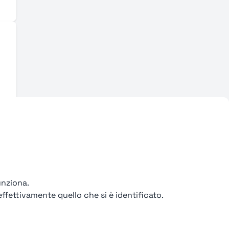
unziona.
ffettivamente quello che si è identificato.