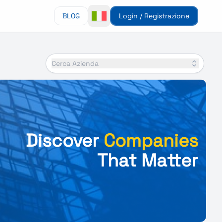
BLOG
Login / Registrazione
Cerca Azienda
Discover
Companies
That Matter