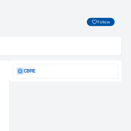
Follow
CBRE