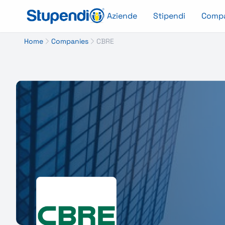
Aziende
Stipendi
Comp
Home
Companies
CBRE