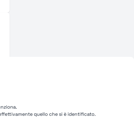
unziona.
ffettivamente quello che si è identificato.