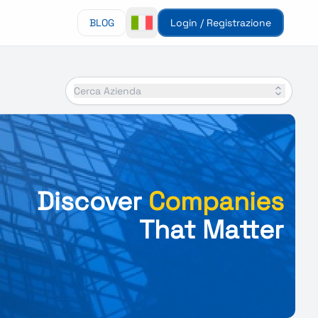
BLOG
Login / Registrazione
Cerca Azienda
Discover
Companies
That Matter