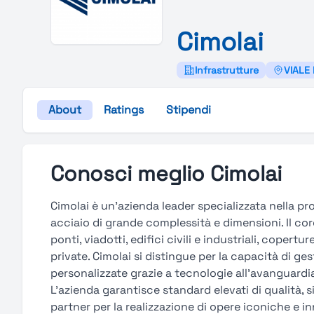
Cimolai
Infrastrutture
VIALE
About
Ratings
Stipendi
Conosci meglio Cimolai
Cimolai è un’azienda leader specializzata nella pr
acciaio di grande complessità e dimensioni. Il cor
ponti, viadotti, edifici civili e industriali, copert
private. Cimolai si distingue per la capacità di ge
personalizzate grazie a tecnologie all’avanguardi
L’azienda garantisce standard elevati di qualità, s
partner per la realizzazione di opere iconiche e in