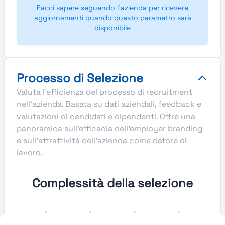
Facci sapere seguendo l'azienda per ricevere
aggiornamenti quando questo parametro sarà
disponibile
Processo di Selezione
Valuta l'efficienza del processo di recruitment
nell'azienda. Basata su dati aziendali, feedback e
valutazioni di candidati e dipendenti. Offre una
panoramica sull'efficacia dell'employer branding
e sull'attrattività dell'azienda come datore di
lavoro.
Complessità della selezione
Molto
Semplice
Complesso
Molto
Semplice
Complesso