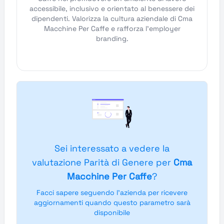
accessibile, inclusivo e orientato al benessere dei
dipendenti. Valorizza la cultura aziendale di Cma
Macchine Per Caffe e rafforza l'employer
branding.
Sei interessato a vedere la
valutazione Parità di Genere per
Cma
Macchine Per Caffe
?
Facci sapere seguendo l'azienda per ricevere
aggiornamenti quando questo parametro sarà
disponibile