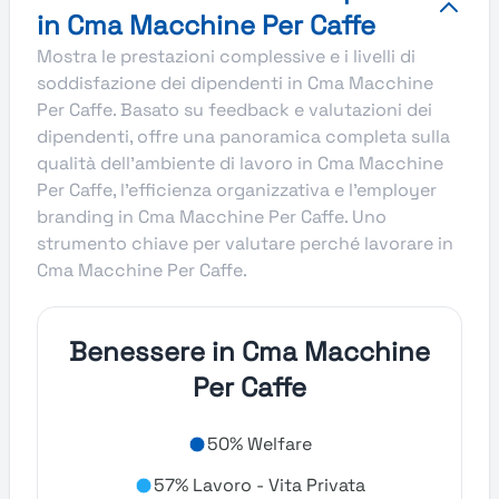
in Cma Macchine Per Caffe
Mostra le prestazioni complessive e i livelli di
soddisfazione dei dipendenti in Cma Macchine
Per Caffe. Basato su feedback e valutazioni dei
dipendenti, offre una panoramica completa sulla
qualità dell’ambiente di lavoro in Cma Macchine
Per Caffe, l’efficienza organizzativa e l’employer
branding in Cma Macchine Per Caffe. Uno
strumento chiave per valutare perché lavorare in
Cma Macchine Per Caffe.
Benessere in Cma Macchine
Per Caffe
50% Welfare
57% Lavoro - Vita Privata