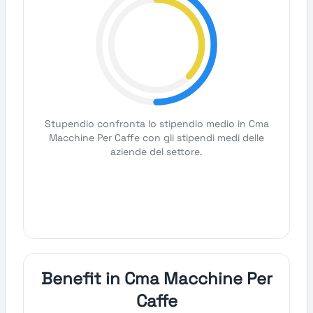
Stupendio confronta lo stipendio medio in Cma
Macchine Per Caffe con gli stipendi medi delle
aziende del settore.
Benefit in Cma Macchine Per
Caffe