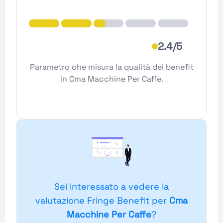
2.4/5
Parametro che misura la qualità dei benefit
in Cma Macchine Per Caffe.
Sei interessato a vedere la
valutazione Fringe Benefit per
Cma
Macchine Per Caffe
?