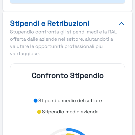
Stipendi e Retribuzioni
Stupendio confronta gli stipendi medi e la RAL
offerta dalle aziende nel settore, aiutandoti a
valutare le opportunità professionali più
vantaggiose.
Confronto Stipendio
Stipendio medio del settore
Stipendio medio azienda