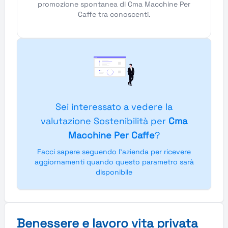
promozione spontanea di Cma Macchine Per
Caffe tra conoscenti.
Sei interessato a vedere la
valutazione Sostenibilità per
Cma
Macchine Per Caffe
?
Facci sapere seguendo l'azienda per ricevere
aggiornamenti quando questo parametro sarà
disponibile
Benessere e lavoro vita privata