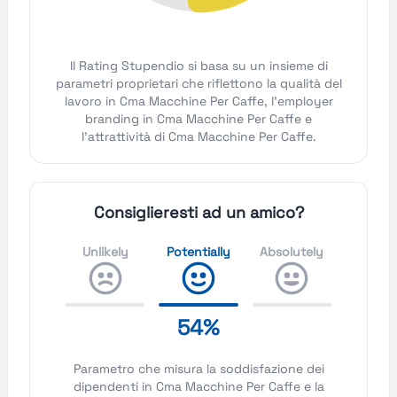
Il Rating Stupendio si basa su un insieme di
parametri proprietari che riflettono la qualità del
lavoro in Cma Macchine Per Caffe, l'employer
branding in Cma Macchine Per Caffe e
l'attrattività di Cma Macchine Per Caffe.
Consiglieresti ad un amico?
Unlikely
Potentially
Absolutely
54%
Parametro che misura la soddisfazione dei
dipendenti in Cma Macchine Per Caffe e la