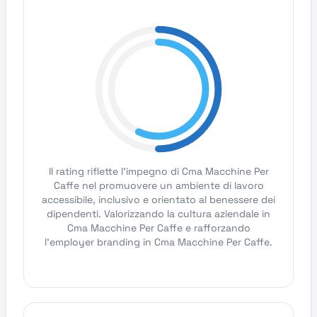
Il rating riflette l'impegno di Cma Macchine Per
Caffe nel promuovere un ambiente di lavoro
accessibile, inclusivo e orientato al benessere dei
dipendenti. Valorizzando la cultura aziendale in
Cma Macchine Per Caffe e rafforzando
l'employer branding in Cma Macchine Per Caffe.