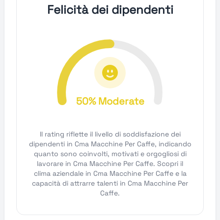
Felicità dei dipendenti
50% Moderate
Il rating riflette il livello di soddisfazione dei
dipendenti in Cma Macchine Per Caffe, indicando
quanto sono coinvolti, motivati e orgogliosi di
lavorare in Cma Macchine Per Caffe. Scopri il
clima aziendale in Cma Macchine Per Caffe e la
capacità di attrarre talenti in Cma Macchine Per
Caffe.