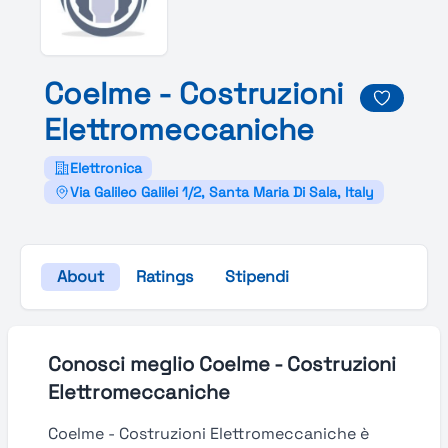
Coelme -
Costruzioni
Elettromeccaniche
Elettronica
Via Galileo Galilei 1/2, Santa Maria Di Sala, Italy
About
Ratings
Stipendi
Conosci meglio Coelme - Costruzioni
Elettromeccaniche
Coelme - Costruzioni Elettromeccaniche è