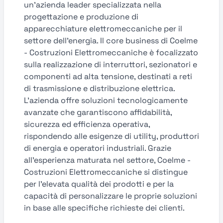
un'azienda leader specializzata nella
progettazione e produzione di
apparecchiature elettromeccaniche per il
settore dell’energia. Il core business di Coelme
- Costruzioni Elettromeccaniche è focalizzato
sulla realizzazione di interruttori, sezionatori e
componenti ad alta tensione, destinati a reti
di trasmissione e distribuzione elettrica.
L’azienda offre soluzioni tecnologicamente
avanzate che garantiscono affidabilità,
sicurezza ed efficienza operativa,
rispondendo alle esigenze di utility, produttori
di energia e operatori industriali. Grazie
all’esperienza maturata nel settore, Coelme -
Costruzioni Elettromeccaniche si distingue
per l’elevata qualità dei prodotti e per la
capacità di personalizzare le proprie soluzioni
in base alle specifiche richieste dei clienti.