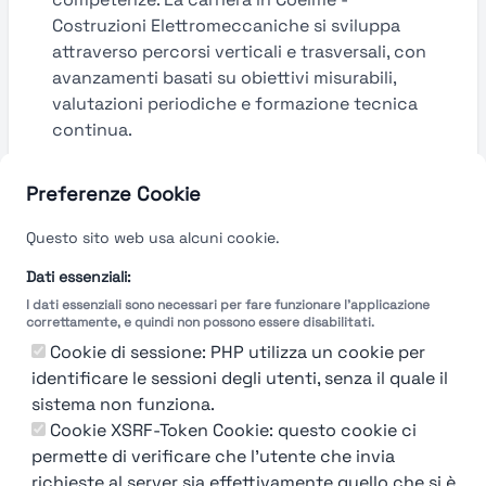
Costruzioni Elettromeccaniche si sviluppa
attraverso percorsi verticali e trasversali, con
avanzamenti basati su obiettivi misurabili,
valutazioni periodiche e formazione tecnica
continua.
Guarda le valutazioni →
Preferenze Cookie
Questo sito web usa alcuni cookie.
Dati essenziali:
I dati essenziali sono necessari per fare funzionare l'applicazione
correttamente, e quindi non possono essere disabilitati.
Cookie di sessione: PHP utilizza un cookie per
identificare le sessioni degli utenti, senza il quale il
sistema non funziona.
Cookie XSRF-Token Cookie: questo cookie ci
permette di verificare che l'utente che invia
richieste al server sia effettivamente quello che si è