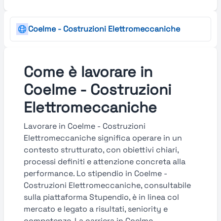
Coelme - Costruzioni Elettromeccaniche
Come è lavorare in
Coelme - Costruzioni
Elettromeccaniche
Lavorare in Coelme - Costruzioni
Elettromeccaniche significa operare in un
contesto strutturato, con obiettivi chiari,
processi definiti e attenzione concreta alla
performance. Lo stipendio in Coelme -
Costruzioni Elettromeccaniche, consultabile
sulla piattaforma Stupendio, è in linea col
mercato e legato a risultati, seniority e
competenze. La carriera in Coelme -