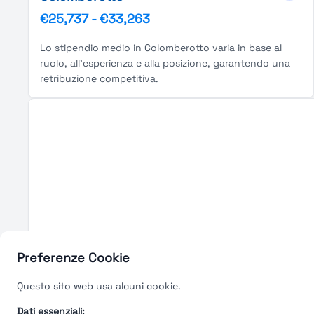
€25,737
-
€33,263
Lo stipendio medio in Colomberotto varia in base al
ruolo, all'esperienza e alla posizione, garantendo una
retribuzione competitiva.
Preferenze Cookie
Questo sito web usa alcuni cookie.
Dati essenziali: