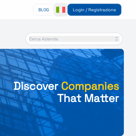
BLOG
Login / Registrazione
Cerca Azienda
Discover
Companies
That Matter