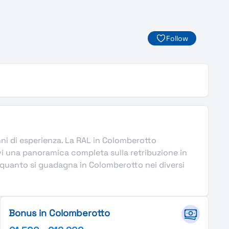
Follow
 anni di esperienza. La RAL in Colomberotto
vi una panoramica completa sulla retribuzione in
i quanto si guadagna in Colomberotto nei diversi
Bonus in Colomberotto