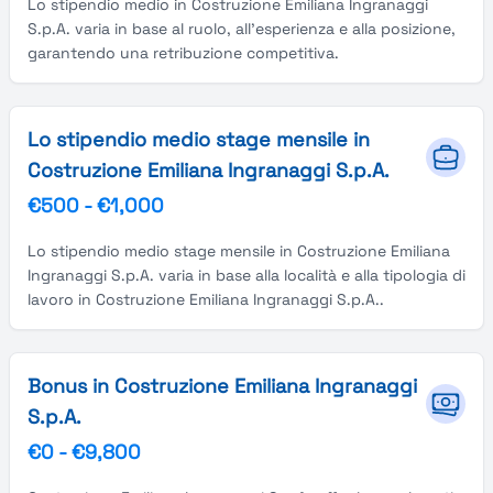
Lo stipendio medio in Costruzione Emiliana Ingranaggi
S.p.A. varia in base al ruolo, all'esperienza e alla posizione,
garantendo una retribuzione competitiva.
Lo stipendio medio stage mensile in
Costruzione Emiliana Ingranaggi S.p.A.
€500
-
€1,000
Lo stipendio medio stage mensile in Costruzione Emiliana
Ingranaggi S.p.A. varia in base alla località e alla tipologia di
lavoro in Costruzione Emiliana Ingranaggi S.p.A..
Bonus in Costruzione Emiliana Ingranaggi
S.p.A.
€0
-
€9,800