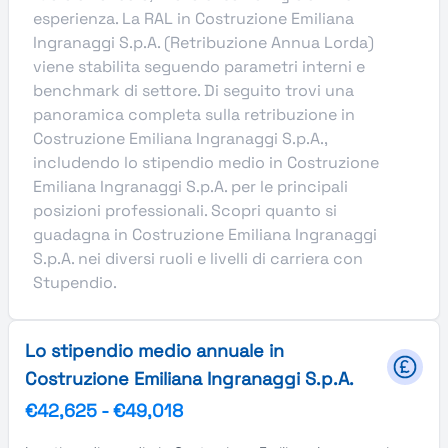
esperienza. La RAL in Costruzione Emiliana
Ingranaggi S.p.A. (Retribuzione Annua Lorda)
viene stabilita seguendo parametri interni e
benchmark di settore. Di seguito trovi una
panoramica completa sulla retribuzione in
Costruzione Emiliana Ingranaggi S.p.A.,
includendo lo stipendio medio in Costruzione
Emiliana Ingranaggi S.p.A. per le principali
posizioni professionali. Scopri quanto si
guadagna in Costruzione Emiliana Ingranaggi
S.p.A. nei diversi ruoli e livelli di carriera con
Stupendio.
Lo stipendio medio annuale in
Costruzione Emiliana Ingranaggi S.p.A.
€42,625
-
€49,018