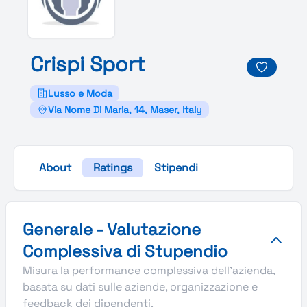
Crispi
Sport
Lusso e Moda
Via Nome Di Maria, 14, Maser, Italy
About
Ratings
Stipendi
Valutazione complessiva Stupendio di Crispi Sport
Generale - Valutazione
Complessiva di Stupendio
Misura la performance complessiva dell'azienda,
basata su dati sulle aziende, organizzazione e
feedback dei dipendenti.