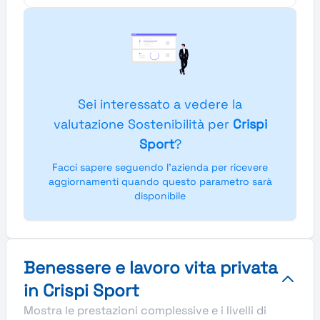
Sei interessato a vedere la
valutazione Sostenibilità per
Crispi
Sport
?
Facci sapere seguendo l'azienda per ricevere
aggiornamenti quando questo parametro sarà
disponibile
Benessere e lavoro vita privata
in Crispi Sport
Mostra le prestazioni complessive e i livelli di