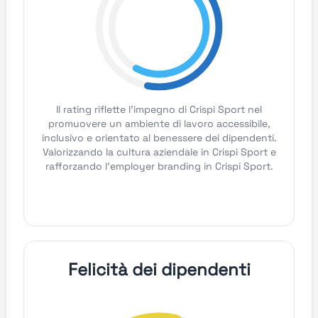
Il rating riflette l'impegno di Crispi Sport nel
promuovere un ambiente di lavoro accessibile,
inclusivo e orientato al benessere dei dipendenti.
Valorizzando la cultura aziendale in Crispi Sport e
rafforzando l'employer branding in Crispi Sport.
Felicità dei dipendenti