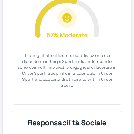
57% Moderate
Il rating riflette il livello di soddisfazione dei
dipendenti in Crispi Sport, indicando quanto
sono coinvolti, motivati e orgogliosi di lavorare in
Crispi Sport. Scopri il clima aziendale in Crispi
Sport e la capacità di attrarre talenti in Crispi
Sport.
Responsabilità Sociale