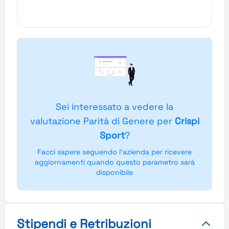
Sei interessato a vedere la
valutazione Parità di Genere per
Crispi
Sport
?
Facci sapere seguendo l'azienda per ricevere
aggiornamenti quando questo parametro sarà
disponibile
Stipendi e Retribuzioni