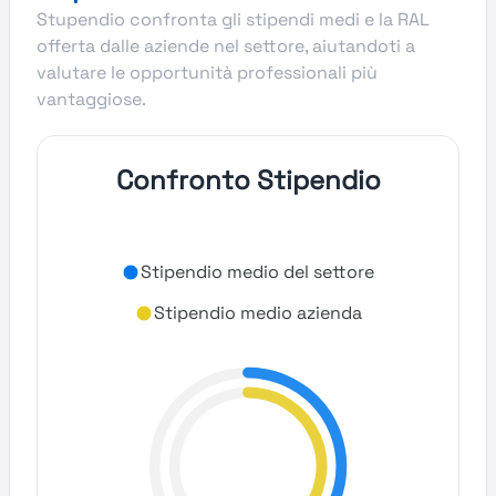
Stupendio confronta gli stipendi medi e la RAL
offerta dalle aziende nel settore, aiutandoti a
valutare le opportunità professionali più
vantaggiose.
Confronto Stipendio
Stipendio medio del settore
Stipendio medio azienda