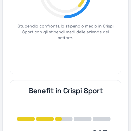
Stupendio confronta lo stipendio medio in Crispi
Sport con gli stipendi medi delle aziende del
settore.
Benefit in Crispi Sport