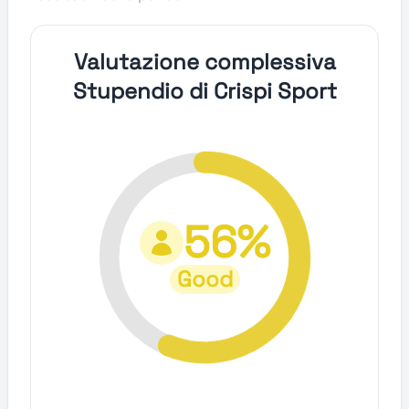
Valutazione complessiva
Stupendio di Crispi Sport
56%
Good