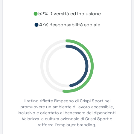
52% Diversità ed Inclusione
47% Responsabilità sociale
Il rating riflette l'impegno di Crispi Sport nel
promuovere un ambiente di lavoro accessibile,
inclusivo e orientato al benessere dei dipendenti.
Valorizza la cultura aziendale di Crispi Sport e
rafforza l'employer branding.