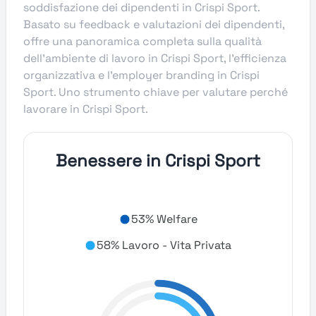
soddisfazione dei dipendenti in Crispi Sport.
Basato su feedback e valutazioni dei dipendenti,
offre una panoramica completa sulla qualità
dell’ambiente di lavoro in Crispi Sport, l’efficienza
organizzativa e l’employer branding in Crispi
Sport. Uno strumento chiave per valutare perché
lavorare in Crispi Sport.
Benessere in Crispi Sport
53% Welfare
58% Lavoro - Vita Privata