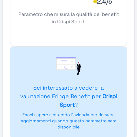
2.4/5
Parametro che misura la qualità dei benefit
in Crispi Sport.
Sei interessato a vedere la
valutazione Fringe Benefit per
Crispi
Sport
?
Facci sapere seguendo l'azienda per ricevere
aggiornamenti quando questo parametro sarà
disponibile