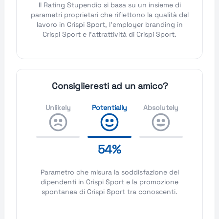
Il Rating Stupendio si basa su un insieme di
parametri proprietari che riflettono la qualità del
lavoro in Crispi Sport, l'employer branding in
Crispi Sport e l'attrattività di Crispi Sport.
Consiglieresti ad un amico?
Unlikely
Potentially
Absolutely
54%
Parametro che misura la soddisfazione dei
dipendenti in Crispi Sport e la promozione
spontanea di Crispi Sport tra conoscenti.