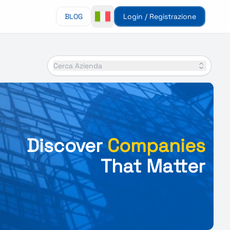
BLOG
Login / Registrazione
Cerca Azienda
Discover
Companies
That Matter