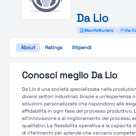
Da
Lio
Manifatturiero
Via C
About
Ratings
Stipendi
Conosci meglio Da Lio
Da Lio è una società specializzata nella produzion
diversi settori industriali. Grazie a un'esperienza
soluzioni personalizzate che rispondono alle esig
affidabilità in ogni fase del processo produttivo. 
all'innovazione e al miglioramento dei processi, a
qualitativi. La flessibilità operativa e la capaci
di riferimento per aziende che cercano competenza