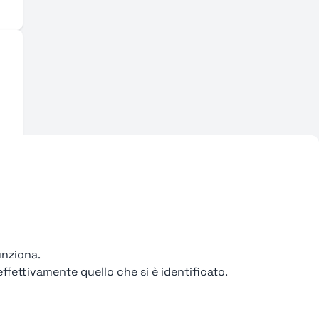
unziona.
ffettivamente quello che si è identificato.