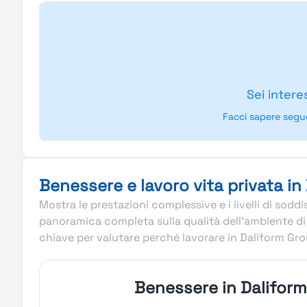
Sei intere
Facci sapere segu
Benessere e lavoro vita privata in
Mostra le prestazioni complessive e i livelli di sod
panoramica completa sulla qualità dell’ambiente di 
chiave per valutare perché lavorare in Daliform Gro
Benessere in Dalifor