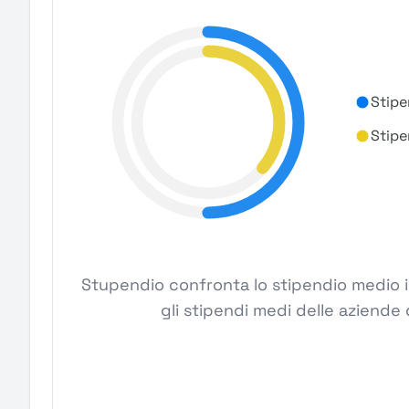
Stipe
Stipe
Stupendio confronta lo stipendio medio 
gli stipendi medi delle aziende 