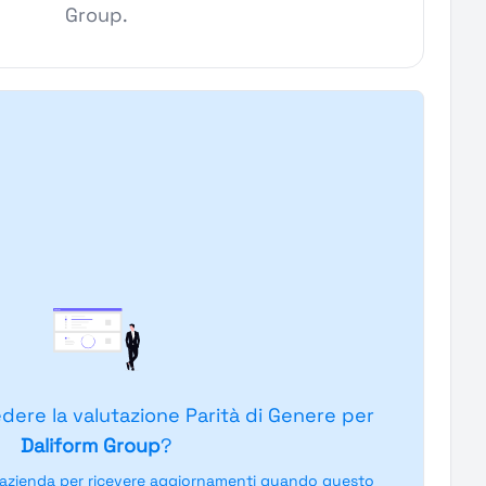
Group.
edere la valutazione Parità di Genere per
Daliform Group
?
'azienda per ricevere aggiornamenti quando questo