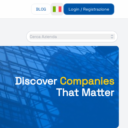
BLOG
Login / Registrazione
Cerca Azienda
Discover
Companies
That Matter