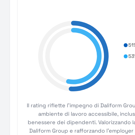
51
53
Il rating riflette l'impegno di Daliform G
ambiente di lavoro accessibile, inclus
benessere dei dipendenti. Valorizzando la
Daliform Group e rafforzando l'employer 