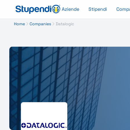
Aziende
Stipendi
Comp
Home
Companies
Datalogic