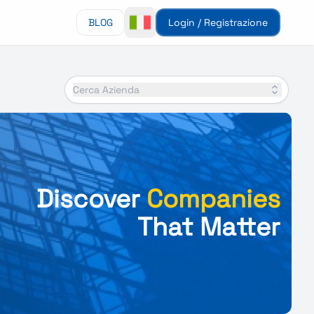
BLOG
Login / Registrazione
Cerca Azienda
Discover
Companies
That Matter