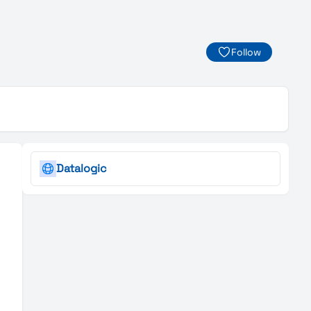
Follow
Datalogic