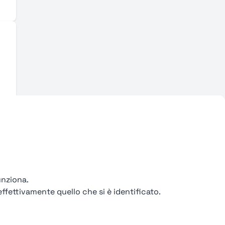
unziona.
ffettivamente quello che si è identificato.