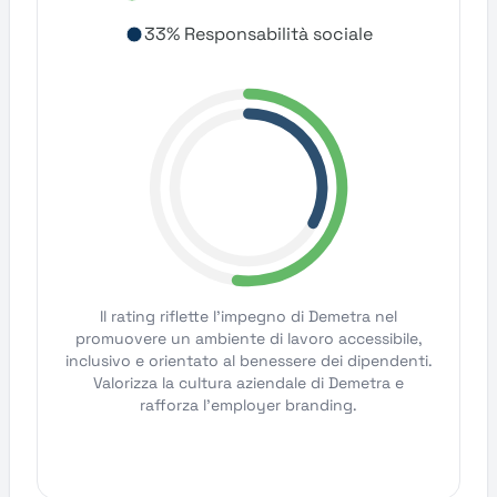
33% Responsabilità sociale
Il rating riflette l'impegno di Demetra nel
promuovere un ambiente di lavoro accessibile,
inclusivo e orientato al benessere dei dipendenti.
Valorizza la cultura aziendale di Demetra e
rafforza l'employer branding.