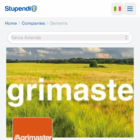
Ope
Home
Companies
Demetra
Cerca Azienda