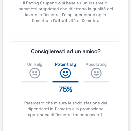
Il Rating Stupendio si basa su un insieme di
parametri proprietari che riflettono la qualità del
lavoro in Demetra, l'employer branding in
Demetra e l'attrattività di Demetra.
Consiglieresti ad un amico?
Unlikely
Potentially
Absolutely
75%
Parametro che misura la soddisfazione dei
dipendenti in Demetra e la promozione
spontanea di Demetra tra conoscenti.