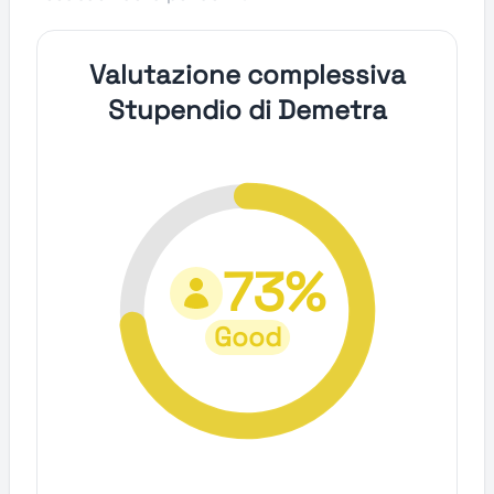
Valutazione complessiva
Stupendio di Demetra
73%
Good