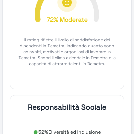
72% Moderate
Il rating riflette il livello di soddisfazione dei
dipendenti in Demetra, indicando quanto sono
coinvolti, motivati e orgogliosi di lavorare in
Demetra. Scopri il clima aziendale in Demetra e la
capacità di attrarre talenti in Demetra.
Responsabilità Sociale
52% Diversità ed Inclusione