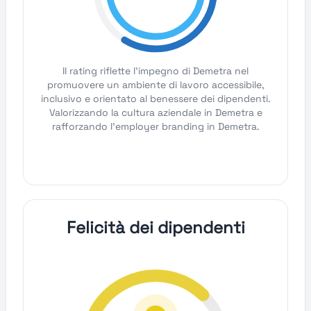
Il rating riflette l'impegno di Demetra nel
promuovere un ambiente di lavoro accessibile,
inclusivo e orientato al benessere dei dipendenti.
Valorizzando la cultura aziendale in Demetra e
rafforzando l'employer branding in Demetra.
Felicità dei dipendenti