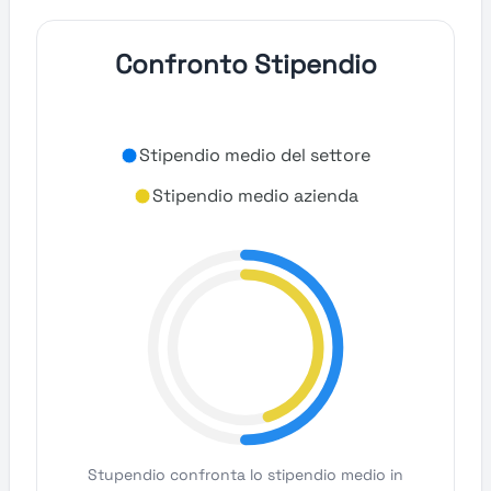
Confronto Stipendio
Stipendio medio del settore
Stipendio medio azienda
Stupendio confronta lo stipendio medio in