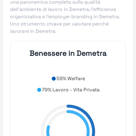
una panoramica completa sulla qualità
dell’ambiente di lavoro in Demetra, l’efficienza
organizzativa e l’employer branding in Demetra.
Uno strumento chiave per valutare perché
lavorare in Demetra.
Benessere in Demetra
59% Welfare
79% Lavoro - Vita Privata