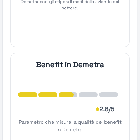
Demetra con gli stipendi medi delle aziende del
settore.
Benefit in Demetra
2.8/5
Parametro che misura la qualità dei benefit
in Demetra.