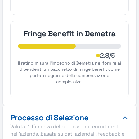
Fringe Benefit in Demetra
2.8/5
Il rating misura l'impegno di Demetra nel fornire ai
dipendenti un pacchetto di fringe benefit come
parte integrante della compensazione
complessiva.
Processo di Selezione
Valuta l'efficienza del processo di recruitment
nell'azienda. Basata su dati aziendali, feedback e