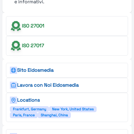
e informativi.
ISO 27001
ISO 27017
Sito Eidosmedia
Lavora con Noi Eidosmedia
Locations
Frankfurt, Germany
New York, United States
Paris, France
Shanghai, China