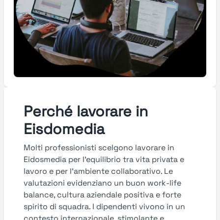
Perché lavorare in
Eisdomedia
Molti professionisti scelgono lavorare in
Eidosmedia per l’equilibrio tra vita privata e
lavoro e per l’ambiente collaborativo. Le
valutazioni evidenziano un buon work-life
balance, cultura aziendale positiva e forte
spirito di squadra. I dipendenti vivono in un
contesto internazionale, stimolante e