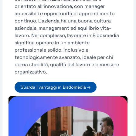
orientato all’innovazione, con manager
accessibili e opportunità di apprendimento
continuo. L'azienda ha una buona cultura
aziendale, management ed equilibrio vita-
lavoro. Nel complesso, lavorare in Eidosmedia
significa operare in un ambiente
professionale solido, inclusivo e
tecnologicamente avanzato, ideale per chi
cerca stabilità, qualità del lavoro e benessere
organizzativo.
Guarda i vantaggi in Eisdomedia →