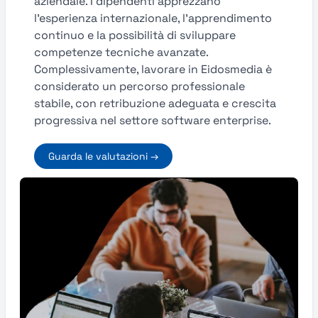
aziendale. I dipendenti apprezzano
l’esperienza internazionale, l’apprendimento
continuo e la possibilità di sviluppare
competenze tecniche avanzate.
Complessivamente, lavorare in Eidosmedia è
considerato un percorso professionale
stabile, con retribuzione adeguata e crescita
progressiva nel settore software enterprise.
Guarda le valutazioni →