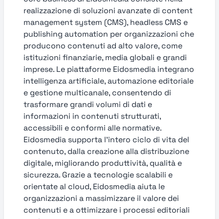
realizzazione di soluzioni avanzate di content
management system (CMS), headless CMS e
publishing automation per organizzazioni che
producono contenuti ad alto valore, come
istituzioni finanziarie, media globali e grandi
imprese. Le piattaforme Eidosmedia integrano
intelligenza artificiale, automazione editoriale
e gestione multicanale, consentendo di
trasformare grandi volumi di dati e
informazioni in contenuti strutturati,
accessibili e conformi alle normative.
Eidosmedia supporta l’intero ciclo di vita del
contenuto, dalla creazione alla distribuzione
digitale, migliorando produttività, qualità e
sicurezza. Grazie a tecnologie scalabili e
orientate al cloud, Eidosmedia aiuta le
organizzazioni a massimizzare il valore dei
contenuti e a ottimizzare i processi editoriali