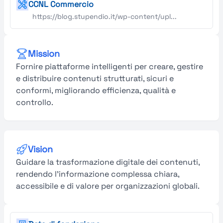
CCNL Commercio
https://blog.stupendio.it/wp-content/upl...
Mission
Fornire piattaforme intelligenti per creare, gestire
e distribuire contenuti strutturati, sicuri e
conformi, migliorando efficienza, qualità e
controllo.
Vision
Guidare la trasformazione digitale dei contenuti,
rendendo l’informazione complessa chiara,
accessibile e di valore per organizzazioni globali.