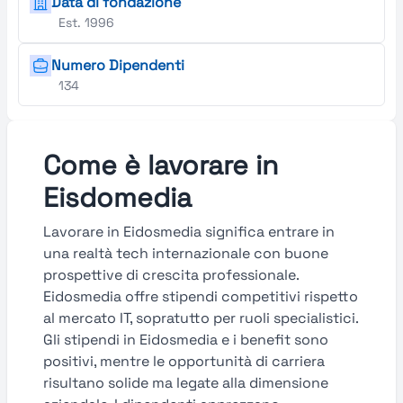
Data di fondazione
Est. 1996
Numero Dipendenti
134
Come è lavorare in
Eisdomedia
Lavorare in Eidosmedia significa entrare in
una realtà tech internazionale con buone
prospettive di crescita professionale.
Eidosmedia offre stipendi competitivi rispetto
al mercato IT, sopratutto per ruoli specialistici.
Gli stipendi in Eidosmedia e i benefit sono
positivi, mentre le opportunità di carriera
risultano solide ma legate alla dimensione