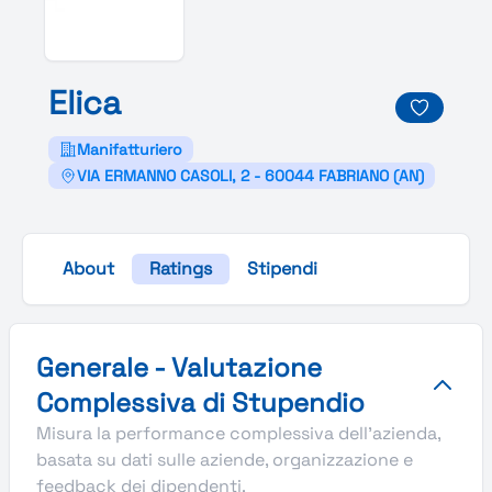
Elica
Manifatturiero
VIA ERMANNO CASOLI, 2 - 60044 FABRIANO (AN)
About
Ratings
Stipendi
Valutazione complessiva Stupendio di Elica
Generale - Valutazione
Complessiva di Stupendio
Misura la performance complessiva dell'azienda,
basata su dati sulle aziende, organizzazione e
feedback dei dipendenti.