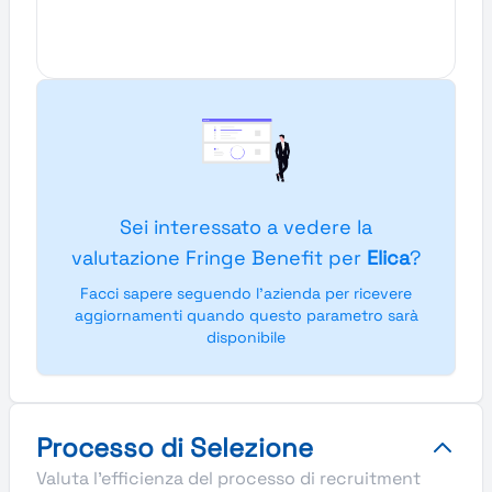
Sei interessato a vedere la
valutazione Fringe Benefit per
Elica
?
Facci sapere seguendo l'azienda per ricevere
aggiornamenti quando questo parametro sarà
disponibile
Processo di Selezione
Valuta l'efficienza del processo di recruitment