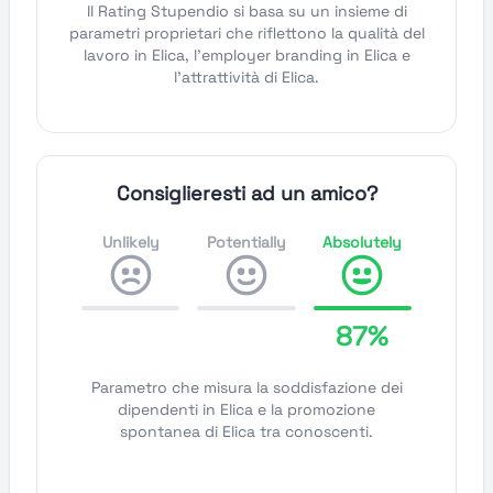
Il Rating Stupendio si basa su un insieme di
parametri proprietari che riflettono la qualità del
lavoro in Elica, l'employer branding in Elica e
l'attrattività di Elica.
Consiglieresti ad un amico?
Unlikely
Potentially
Absolutely
87%
Parametro che misura la soddisfazione dei
dipendenti in Elica e la promozione
spontanea di Elica tra conoscenti.