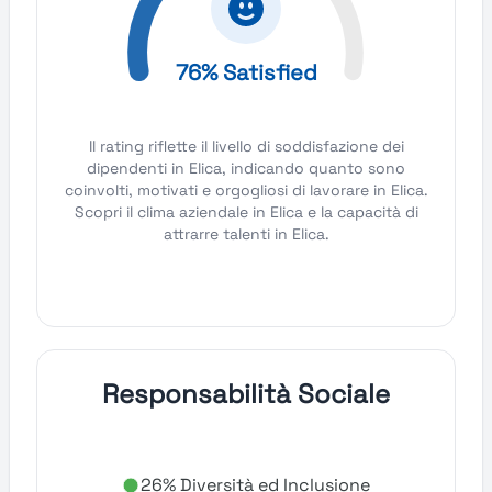
76% Satisfied
Il rating riflette il livello di soddisfazione dei
dipendenti in Elica, indicando quanto sono
coinvolti, motivati e orgogliosi di lavorare in Elica.
Scopri il clima aziendale in Elica e la capacità di
attrarre talenti in Elica.
Responsabilità Sociale
26% Diversità ed Inclusione