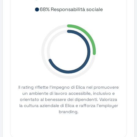
68% Responsabilità sociale
Il rating riflette l'impegno di Elica nel promuovere
un ambiente di lavoro accessibile, inclusivo e
orientato al benessere dei dipendenti. Valorizza
la cultura aziendale di Elica e rafforza l'employer
branding.