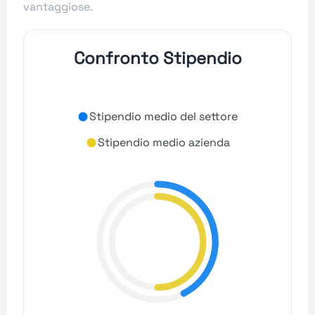
vantaggiose.
Confronto Stipendio
Stipendio medio del settore
Stipendio medio azienda