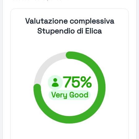
Valutazione complessiva
Stupendio di Elica
75%
Very Good