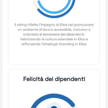
Il rating riflette l'impegno di Elica nel promuovere
un ambiente di lavoro accessibile, inclusivo e
orientato al benessere dei dipendenti.
Valorizzando la cultura aziendale in Elica e
rafforzando l'employer branding in Elica.
Felicità dei dipendenti