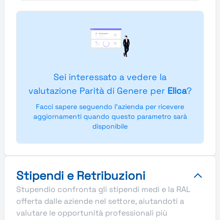
Sei interessato a vedere la
valutazione Parità di Genere per
Elica
?
Facci sapere seguendo l'azienda per ricevere
aggiornamenti quando questo parametro sarà
disponibile
Stipendi e Retribuzioni
Stupendio confronta gli stipendi medi e la RAL
offerta dalle aziende nel settore, aiutandoti a
valutare le opportunità professionali più