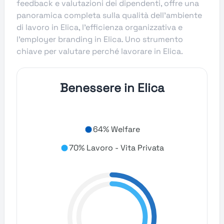
feedback e valutazioni dei dipendenti, offre una
panoramica completa sulla qualità dell’ambiente
di lavoro in Elica, l’efficienza organizzativa e
l’employer branding in Elica. Uno strumento
chiave per valutare perché lavorare in Elica.
Benessere in Elica
64% Welfare
70% Lavoro - Vita Privata