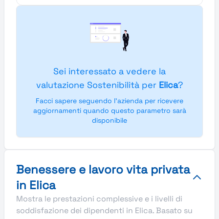
Sei interessato a vedere la
valutazione Sostenibilità per
Elica
?
Facci sapere seguendo l'azienda per ricevere
aggiornamenti quando questo parametro sarà
disponibile
Benessere e lavoro vita privata
in Elica
Mostra le prestazioni complessive e i livelli di
soddisfazione dei dipendenti in Elica. Basato su