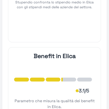
Stupendio confronta lo stipendio medio in Elica
con gli stipendi medi delle aziende del settore.
Benefit in Elica
3.1/5
Parametro che misura la qualità dei benefit
in Elica.