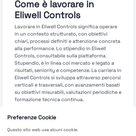
Come è lavorare in
Eliwell Controls
Lavorare in Eliwell Controls significa operare
in un contesto strutturato, con obiettivi
chiari, processi definiti e attenzione concreta
alla performance. Lo stipendio in Eliwell
Controls, consultabile sulla piattaforma
Stupendio, è in linea col mercato e legato a
risultati, seniority e competenze. La carriera in
Eliwell Controls si sviluppa attraverso percorsi
verticali e trasversali, con avanzamenti basati
su obiettivi misurabili, valutazioni periodiche e
formazione tecnica continua.
Guarda le valutazioni →
Preferenze Cookie
Questo sito web usa alcuni cookie.