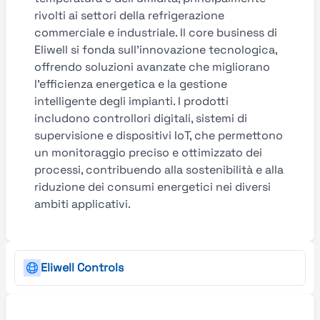
rivolti ai settori della refrigerazione
commerciale e industriale. Il core business di
Eliwell si fonda sull’innovazione tecnologica,
offrendo soluzioni avanzate che migliorano
l’efficienza energetica e la gestione
intelligente degli impianti. I prodotti
includono controllori digitali, sistemi di
supervisione e dispositivi IoT, che permettono
un monitoraggio preciso e ottimizzato dei
processi, contribuendo alla sostenibilità e alla
riduzione dei consumi energetici nei diversi
ambiti applicativi.
Eliwell Controls