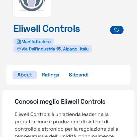
Eliwell
Controls
Manifatturiero
Via Dell'Industria 15, Alpago, Italy
About
Ratings
Stipendi
Conosci meglio Eliwell Controls
Eliwell Controls è un’azienda leader nella
progettazione e produzione di sistemi di
controllo elettronico per la regolazione della
temperatura e dell’umidità, principalmente