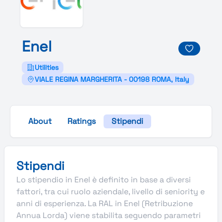
Enel
Utilities
VIALE REGINA MARGHERITA - 00198 ROMA, Italy
About
Ratings
Stipendi
Stipendi
Lo stipendio in Enel è definito in base a diversi
fattori, tra cui ruolo aziendale, livello di seniority e
anni di esperienza. La RAL in Enel (Retribuzione
Annua Lorda) viene stabilita seguendo parametri