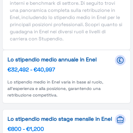
interni e benchmark di settore. Di seguito trovi
una panoramica completa sulla retribuzione in
Enel, includendo lo stipendio medio in Enel per le
principali posizioni professionali. Scopri quanto si
guadagna in Enel nei diversi ruoli e livelli di
carriera con Stupendio.
Lo stipendio medio annuale in Enel
€32,492
-
€40,997
Lo stipendio medio in Enel varia in base al ruolo,
all'esperienza e alla posizione, garantendo una
retribuzione competitiva.
Lo stipendio medio stage mensile in Enel
€800
-
€1,200