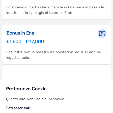
Lo stipendio medio stage mensile in Enel varia in base alla
località e alla tipologia di lavoro in Enel.
Bonus in Enel
€1,500
-
€27,000
Enel offre bonus basati sulle prestazioni ed MBO annuali
legati al ruolo.
Preferenze Cookie
Questo sito web usa alcuni cookie.
Dati essenziali: