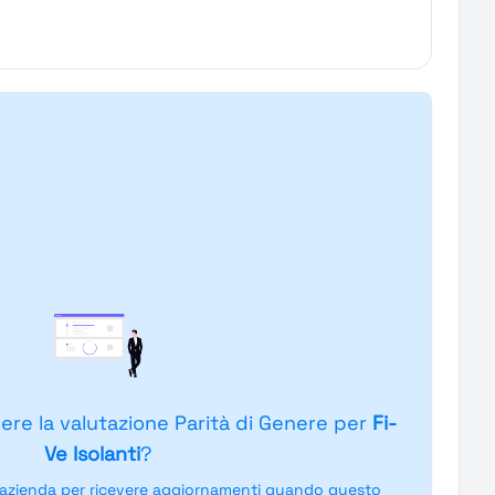
ere la valutazione Parità di Genere per
Fi-
Ve Isolanti
?
'azienda per ricevere aggiornamenti quando questo