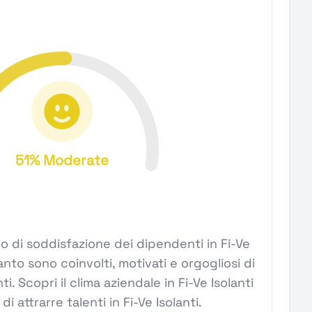
51% Moderate
ivello di soddisfazione dei dipendenti in Fi-Ve
anto sono coinvolti, motivati e orgogliosi di
ti. Scopri il clima aziendale in Fi-Ve Isolanti
di attrarre talenti in Fi-Ve Isolanti.