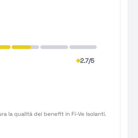
2.7/5
 la qualità dei benefit in Fi-Ve Isolanti.