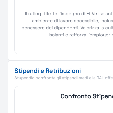
Il rating riflette l'impegno di Fi-Ve Isol
ambiente di lavoro accessibile, inclus
benessere dei dipendenti. Valorizza la cul
Isolanti e rafforza l'employer
Stipendi e Retribuzioni
Stupendio confronta gli stipendi medi e la RAL offer
Confronto Stipen