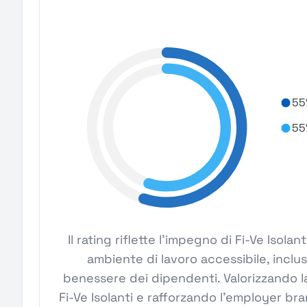
55
55
Il rating riflette l'impegno di Fi-Ve Isol
ambiente di lavoro accessibile, inclus
benessere dei dipendenti. Valorizzando la
Fi-Ve Isolanti e rafforzando l'employer bran