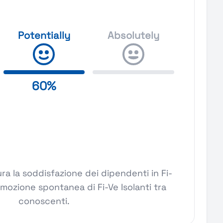
Potentially
Absolutely
60%
a la soddisfazione dei dipendenti in Fi-
romozione spontanea di Fi-Ve Isolanti tra
conoscenti.