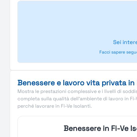
Sei inter
Facci sapere segu
Benessere e lavoro vita privata in 
Mostra le prestazioni complessive e i livelli di sod
completa sulla qualità dell’ambiente di lavoro in Fi-
perché lavorare in Fi-Ve Isolanti.
Benessere in Fi-Ve Is