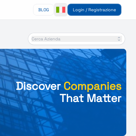
BLOG
Login / Registrazione
Cerca Azienda
Discover
Companies
That Matter