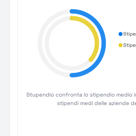
Stipe
Stipe
Stupendio confronta lo stipendio medio in 
stipendi medi delle aziende de