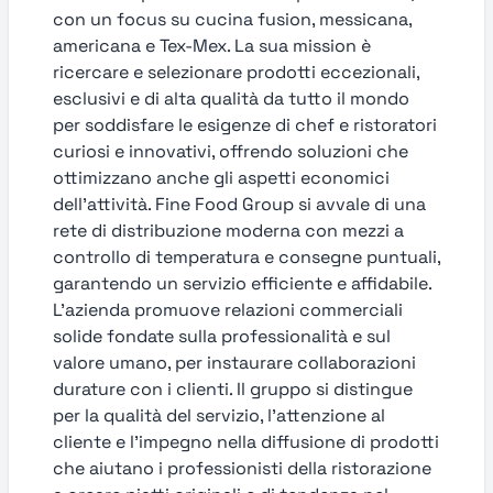
con un focus su cucina fusion, messicana,
americana e Tex-Mex. La sua mission è
ricercare e selezionare prodotti eccezionali,
esclusivi e di alta qualità da tutto il mondo
per soddisfare le esigenze di chef e ristoratori
curiosi e innovativi, offrendo soluzioni che
ottimizzano anche gli aspetti economici
dell’attività. Fine Food Group si avvale di una
rete di distribuzione moderna con mezzi a
controllo di temperatura e consegne puntuali,
garantendo un servizio efficiente e affidabile.
L’azienda promuove relazioni commerciali
solide fondate sulla professionalità e sul
valore umano, per instaurare collaborazioni
durature con i clienti. Il gruppo si distingue
per la qualità del servizio, l’attenzione al
cliente e l’impegno nella diffusione di prodotti
che aiutano i professionisti della ristorazione