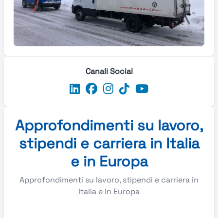
Canali Social
Approfondimenti su lavoro,
stipendi e carriera in Italia
e in Europa
Approfondimenti su lavoro, stipendi e carriera in
Italia e in Europa