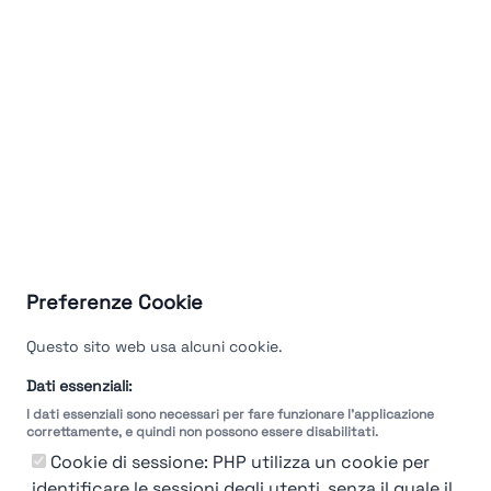
Preferenze Cookie
Questo sito web usa alcuni cookie.
Dati essenziali:
I dati essenziali sono necessari per fare funzionare l'applicazione
correttamente, e quindi non possono essere disabilitati.
Cookie di sessione: PHP utilizza un cookie per
identificare le sessioni degli utenti, senza il quale il