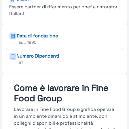
Essere partner di riferimento per chef e ristoratori
italiani.
Data di fondazione
Est. 1995
Numero Dipendenti
51
Come è lavorare in Fine
Food Group
Lavorare in Fine Food Group significa operare
in un ambiente dinamico e stimolante, con
colleghi disponibili e professionalità