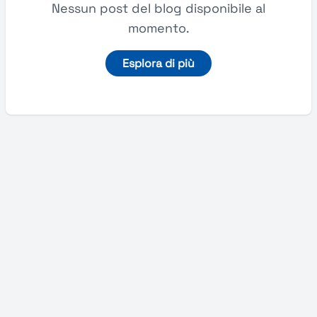
Nessun post del blog disponibile al
momento.
Esplora di più