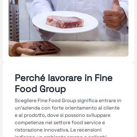
Perché lavorare in Fine
Food Group
Scegliere Fine Food Group significa entrare in
un’azienda con forte orientamento al cliente
e al prodotto, dove si possono sviluppare
competenze nel settore food service e
ristorazione innovativa. Le recensioni