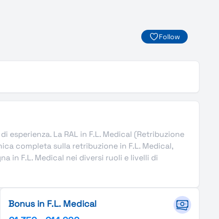
Follow
ni di esperienza. La RAL in F.L. Medical (Retribuzione
ca completa sulla retribuzione in F.L. Medical,
in F.L. Medical nei diversi ruoli e livelli di
Bonus in F.L. Medical