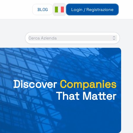
BLOG
Login / Registrazione
Cerca Azienda
Discover
Companies
That Matter