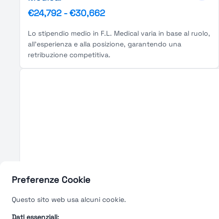
€24,792
-
€30,662
Lo stipendio medio in F.L. Medical varia in base al ruolo,
all'esperienza e alla posizione, garantendo una
retribuzione competitiva.
Preferenze Cookie
Questo sito web usa alcuni cookie.
Dati essenziali: