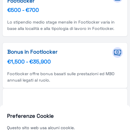
Footlocker
€500
-
€700
Lo stipendio medio stage mensile in Footlocker varia in
base alla località e alla tipologia di lavoro in Footlocker.
Bonus in Footlocker
€1,500
-
€35,900
Footlocker offre bonus basati sulle prestazioni ed MBO
annuali legati al ruolo.
Preferenze Cookie
Questo sito web usa alcuni cookie.