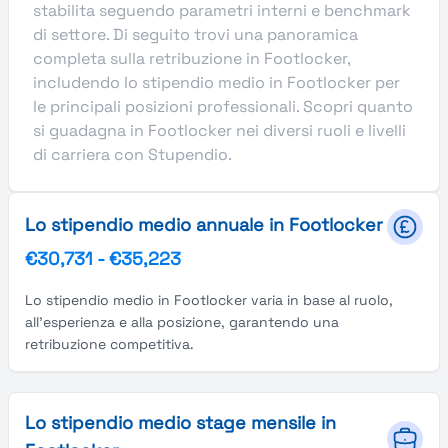
stabilita seguendo parametri interni e benchmark
di settore. Di seguito trovi una panoramica
completa sulla retribuzione in Footlocker,
includendo lo stipendio medio in Footlocker per
le principali posizioni professionali. Scopri quanto
si guadagna in Footlocker nei diversi ruoli e livelli
di carriera con Stupendio.
Lo stipendio medio annuale in Footlocker
€30,731
-
€35,223
Lo stipendio medio in Footlocker varia in base al ruolo,
all'esperienza e alla posizione, garantendo una
retribuzione competitiva.
Lo stipendio medio stage mensile in