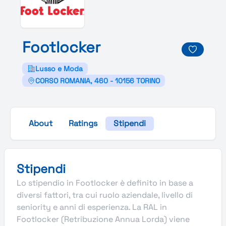
Footlocker
Lusso e Moda
CORSO ROMANIA, 460 - 10156 TORINO
About
Ratings
Stipendi
Stipendi
Lo stipendio in Footlocker è definito in base a
diversi fattori, tra cui ruolo aziendale, livello di
seniority e anni di esperienza. La RAL in
Footlocker (Retribuzione Annua Lorda) viene