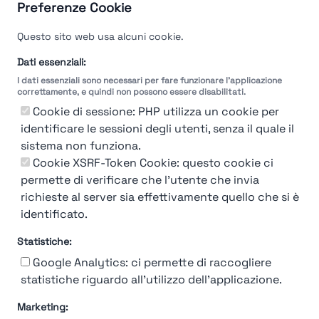
Guarda le valutazioni →
Preferenze Cookie
Questo sito web usa alcuni cookie.
Dati essenziali:
I dati essenziali sono necessari per fare funzionare l'applicazione
correttamente, e quindi non possono essere disabilitati.
Cookie di sessione: PHP utilizza un cookie per
identificare le sessioni degli utenti, senza il quale il
sistema non funziona.
Cookie XSRF-Token Cookie: questo cookie ci
permette di verificare che l'utente che invia
richieste al server sia effettivamente quello che si è
identificato.
Statistiche:
Google Analytics: ci permette di raccogliere
statistiche riguardo all'utilizzo dell'applicazione.
Marketing:
Chi siamo
Contatto
Contatto per aziende
Politica sulla riservatezza