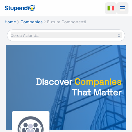
Ope
Home
Companies
Futura Componenti
Cerca Azienda
Discover
Companies
That Matter