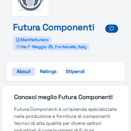
Futura
Componenti
Manifatturiero
Via I^ Maggio 25, Fontanelle, Italy
About
Ratings
Stipendi
Conosci meglio Futura Componenti
Futura Componenti è un’azienda specializzata
nella produzione e fornitura di componenti
tecnici di alta qualità per diversi settori
industriali. Il core business di Futura