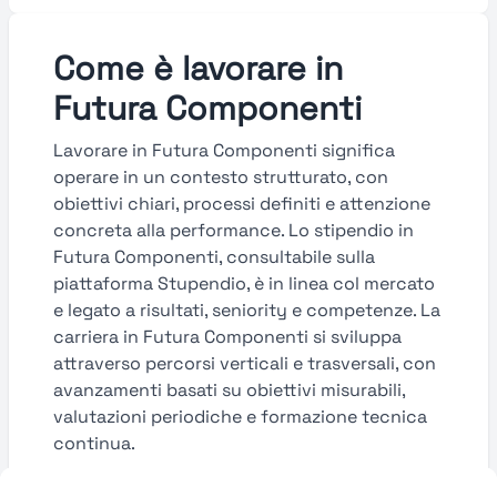
Come è lavorare in
Futura Componenti
Lavorare in Futura Componenti significa
operare in un contesto strutturato, con
obiettivi chiari, processi definiti e attenzione
concreta alla performance. Lo stipendio in
Futura Componenti, consultabile sulla
piattaforma Stupendio, è in linea col mercato
e legato a risultati, seniority e competenze. La
carriera in Futura Componenti si sviluppa
attraverso percorsi verticali e trasversali, con
avanzamenti basati su obiettivi misurabili,
valutazioni periodiche e formazione tecnica
continua.