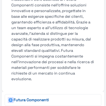
Componenti consiste nell’offrire soluzioni
innovative e personalizzate, progettate in
base alle esigenze specifiche dei clienti,
garantendo efficienza e affidabilità. Grazie a
un team esperto e all’utilizzo di tecnologie
avanzate, l’azienda si distingue per la
capacità di realizzare prodotti su misura, dal
design alla fase produttiva, mantenendo
elevati standard qualitativi. Futura
Componenti si impegna costantemente
nell’innovazione dei processi e nella ricerca di
materiali performanti per soddisfare le
richieste di un mercato in continua
evoluzione.
Futura Componenti