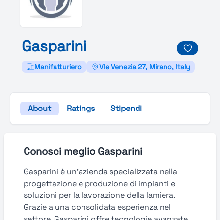
Gasparini
Manifatturiero
Vle Venezia 27, Mirano, Italy
About
Ratings
Stipendi
Conosci meglio Gasparini
Gasparini è un’azienda specializzata nella
progettazione e produzione di impianti e
soluzioni per la lavorazione della lamiera.
Grazie a una consolidata esperienza nel
settore, Gasparini offre tecnologie avanzate,