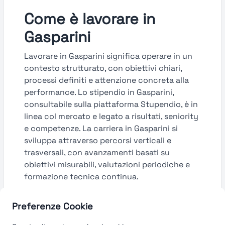
Come è lavorare in
Gasparini
Lavorare in Gasparini significa operare in un
contesto strutturato, con obiettivi chiari,
processi definiti e attenzione concreta alla
performance. Lo stipendio in Gasparini,
consultabile sulla piattaforma Stupendio, è in
linea col mercato e legato a risultati, seniority
e competenze. La carriera in Gasparini si
sviluppa attraverso percorsi verticali e
trasversali, con avanzamenti basati su
obiettivi misurabili, valutazioni periodiche e
formazione tecnica continua.
Guarda le valutazioni →
Preferenze Cookie