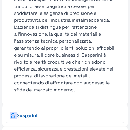
tra cui presse piegatrici e cesoie, per
soddisfare le esigenze di precisione e
produttività dell’industria metalmeccanica.
L’azienda si distingue per l’attenzione
all’innovazione, la qualità dei materiali e
l’assistenza tecnica personalizzata,
garantendo ai propri clienti soluzioni affidabili
e su misura. Il core business di Gasparini è
rivolto a realtà produttive che richiedono
efficienza, sicurezza e prestazioni elevate nei
processi di lavorazione dei metalli,
consentendo di affrontare con successo le
sfide del mercato moderno.
Gasparini