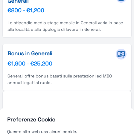
Generali
€800
-
€1,200
Lo stipendio medio stage mensile in Generali varia in base
alla località e alla tipologia di lavoro in Generali.
Bonus in Generali
€1,900
-
€25,200
Generali offre bonus basati sulle prestazioni ed MBO
annuali legati al ruolo.
Preferenze Cookie
Questo sito web usa alcuni cookie.