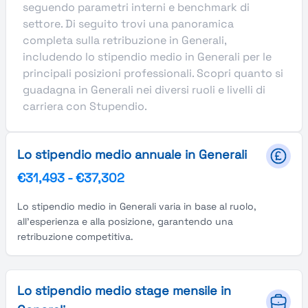
seguendo parametri interni e benchmark di
settore. Di seguito trovi una panoramica
completa sulla retribuzione in Generali,
includendo lo stipendio medio in Generali per le
principali posizioni professionali. Scopri quanto si
guadagna in Generali nei diversi ruoli e livelli di
carriera con Stupendio.
Lo stipendio medio annuale in Generali
€31,493
-
€37,302
Lo stipendio medio in Generali varia in base al ruolo,
all'esperienza e alla posizione, garantendo una
retribuzione competitiva.
Lo stipendio medio stage mensile in