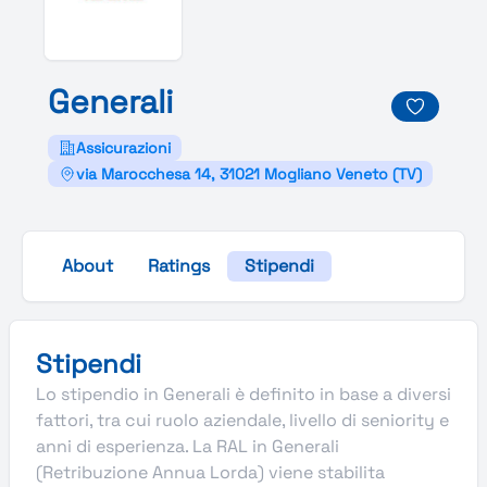
Generali
Assicurazioni
via Marocchesa 14, 31021 Mogliano Veneto (TV)
About
Ratings
Stipendi
Stipendi
Lo stipendio in Generali è definito in base a diversi
fattori, tra cui ruolo aziendale, livello di seniority e
anni di esperienza. La RAL in Generali
(Retribuzione Annua Lorda) viene stabilita