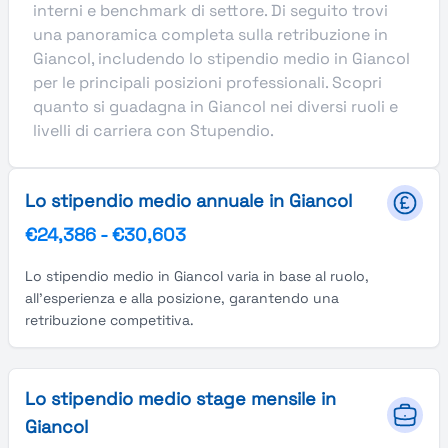
interni e benchmark di settore. Di seguito trovi
una panoramica completa sulla retribuzione in
Giancol, includendo lo stipendio medio in Giancol
per le principali posizioni professionali. Scopri
quanto si guadagna in Giancol nei diversi ruoli e
livelli di carriera con Stupendio.
Lo stipendio medio annuale in Giancol
€24,386
-
€30,603
Lo stipendio medio in Giancol varia in base al ruolo,
all'esperienza e alla posizione, garantendo una
retribuzione competitiva.
Lo stipendio medio stage mensile in
Giancol