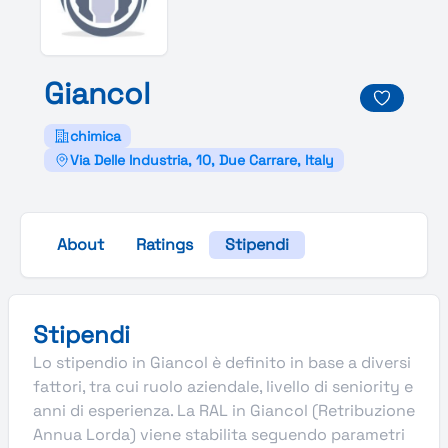
Giancol
chimica
Via Delle Industria, 10, Due Carrare, Italy
About
Ratings
Stipendi
Stipendi
Lo stipendio in Giancol è definito in base a diversi
fattori, tra cui ruolo aziendale, livello di seniority e
anni di esperienza. La RAL in Giancol (Retribuzione
Annua Lorda) viene stabilita seguendo parametri