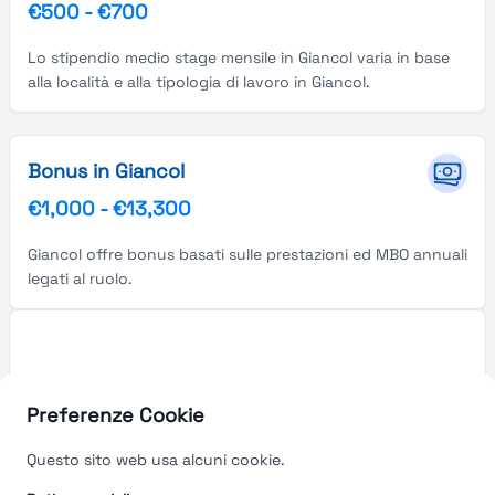
€500
-
€700
Lo stipendio medio stage mensile in Giancol varia in base
alla località e alla tipologia di lavoro in Giancol.
Bonus in Giancol
€1,000
-
€13,300
Giancol offre bonus basati sulle prestazioni ed MBO annuali
legati al ruolo.
Preferenze Cookie
Questo sito web usa alcuni cookie.