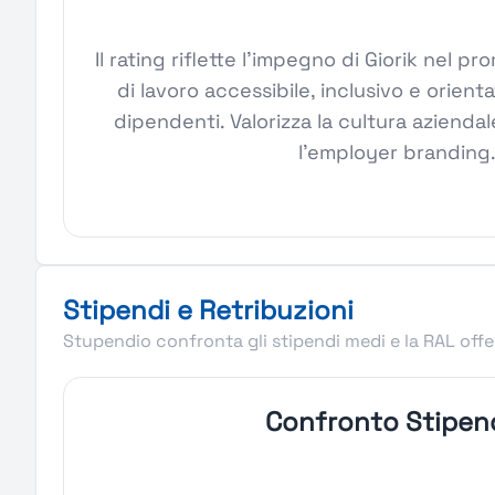
Il rating riflette l'impegno di Giorik nel
di lavoro accessibile, inclusivo e orient
dipendenti. Valorizza la cultura aziendale
l'employer branding
Stipendi e Retribuzioni
Stupendio confronta gli stipendi medi e la RAL offer
Confronto Stipen