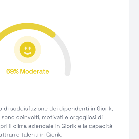
69% Moderate
vello di soddisfazione dei dipendenti in Giorik,
ono coinvolti, motivati e orgogliosi di
pri il clima aziendale in Giorik e la capacità
attrarre talenti in Giorik.