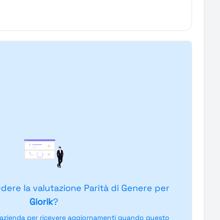
edere la valutazione Parità di Genere per
Giorik
?
'azienda per ricevere aggiornamenti quando questo