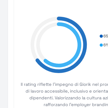
65
61
Il rating riflette l'impegno di Giorik nel
di lavoro accessibile, inclusivo e orient
dipendenti. Valorizzando la cultura azi
rafforzando l'employer branding