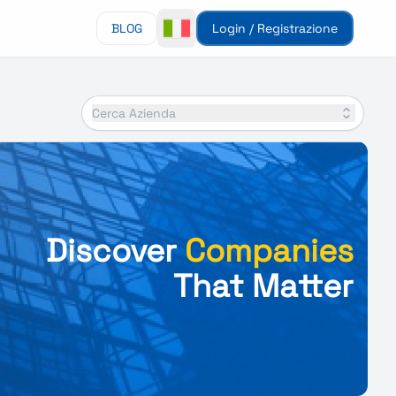
BLOG
Login / Registrazione
Cerca Azienda
Discover
Companies
That Matter