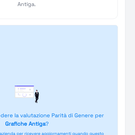
Antiga.
edere la valutazione Parità di Genere per
Grafiche Antiga
?
'azienda per ricevere aggiornamenti quando questo