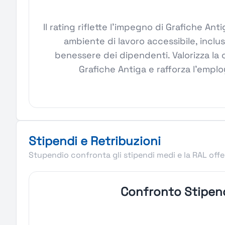
Il rating riflette l'impegno di Grafiche An
ambiente di lavoro accessibile, inclus
benessere dei dipendenti. Valorizza la 
Grafiche Antiga e rafforza l'empl
Stipendi e Retribuzioni
Stupendio confronta gli stipendi medi e la RAL offer
Confronto Stipen