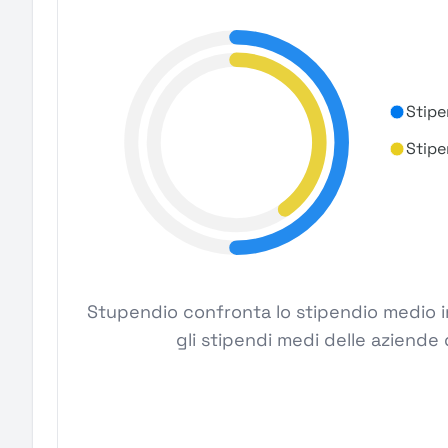
Stipe
Stipe
Stupendio confronta lo stipendio medio i
gli stipendi medi delle aziende 