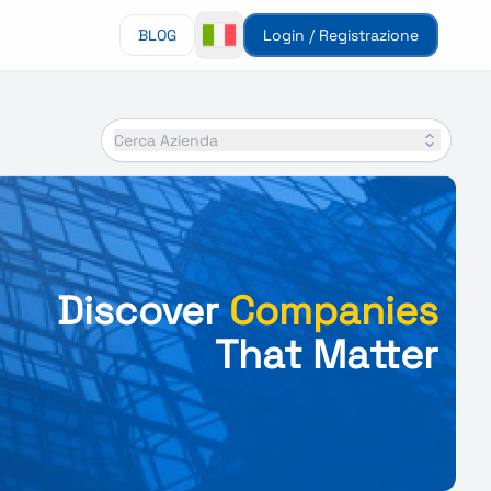
BLOG
Login / Registrazione
Cerca Azienda
Discover
Companies
That Matter