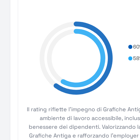
60
58
Il rating riflette l'impegno di Grafiche An
ambiente di lavoro accessibile, inclus
benessere dei dipendenti. Valorizzando la
Grafiche Antiga e rafforzando l'employer