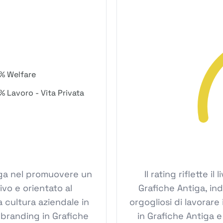
% Welfare
% Lavoro - Vita Privata
tiga nel promuovere un
Il rating riflette i
ivo e orientato al
Grafiche Antiga, in
 cultura aziendale in
orgogliosi di lavorare 
 branding in Grafiche
in Grafiche Antiga e 