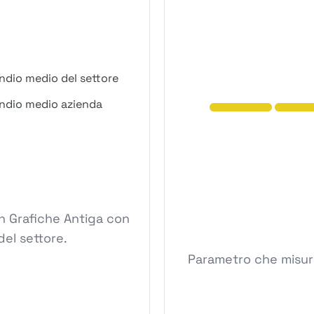
ndio medio del settore
ndio medio azienda
n Grafiche Antiga con
del settore.
Parametro che misura 