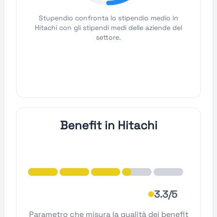
Stupendio confronta lo stipendio medio in
Hitachi con gli stipendi medi delle aziende del
settore.
Benefit in Hitachi
3.3/5
Parametro che misura la qualità dei benefit