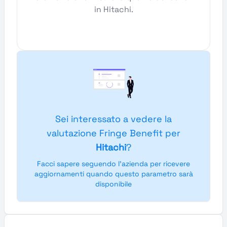
in Hitachi.
Sei interessato a vedere la
valutazione Fringe Benefit per
Hitachi
?
Facci sapere seguendo l'azienda per ricevere
aggiornamenti quando questo parametro sarà
disponibile