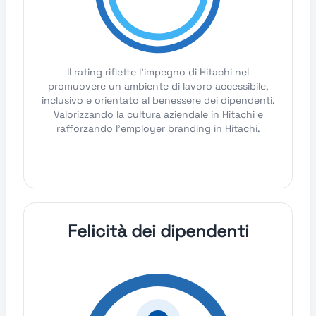
Il rating riflette l'impegno di Hitachi nel
promuovere un ambiente di lavoro accessibile,
inclusivo e orientato al benessere dei dipendenti.
Valorizzando la cultura aziendale in Hitachi e
rafforzando l'employer branding in Hitachi.
Felicità dei dipendenti