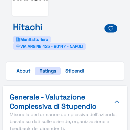
Hitachi
Manifatturiero
VIA ARGINE 425 - 80147 - NAPOLI
About
Ratings
Stipendi
Valutazione complessiva Stupendio di Hitachi
Generale - Valutazione
Complessiva di Stupendio
Misura la performance complessiva dell'azienda,
basata su dati sulle aziende, organizzazione e
feedback dei dipendenti.