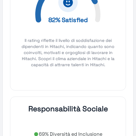
82% Satisfied
Il rating riflette il livello di soddisfazione dei
dipendenti in Hitachi, indicando quanto sono
coinvolti, motivati e orgogliosi di lavorare in
Hitachi. Scopri il clima aziendale in Hitachi e la
capacità di attrarre talenti in Hitachi.
Responsabilità Sociale
69% Diversità ed Inclusione