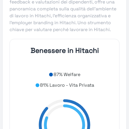
feedback e valutazioni dei dipendenti, offre una
panoramica completa sulla qualità dell’ambiente
di lavoro in Hitachi, l’efficienza organizzativa e
l’employer branding in Hitachi. Uno strumento
chiave per valutare perché lavorare in Hitachi.
Benessere in Hitachi
87% Welfare
81% Lavoro - Vita Privata