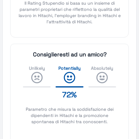
Il Rating Stupendio si basa su un insieme di
parametri proprietari che riflettono la qualità del
lavoro in Hitachi, l'employer branding in Hitachi e
l'attrattività di Hitachi.
Consiglieresti ad un amico?
Unlikely
Potentially
Absolutely
72%
Parametro che misura la soddisfazione dei
dipendenti in Hitachi e la promozione
spontanea di Hitachi tra conoscenti.