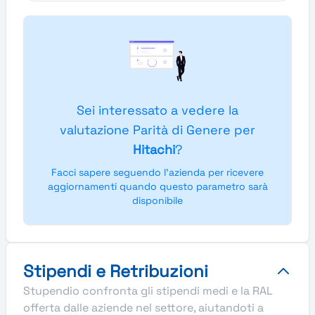
Sei interessato a vedere la
valutazione Parità di Genere per
Hitachi
?
Facci sapere seguendo l'azienda per ricevere
aggiornamenti quando questo parametro sarà
disponibile
Stipendi e Retribuzioni
Stupendio confronta gli stipendi medi e la RAL
offerta dalle aziende nel settore, aiutandoti a