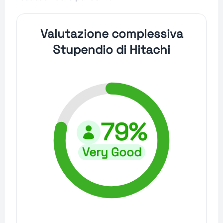
Valutazione complessiva
Stupendio di Hitachi
79%
Very Good