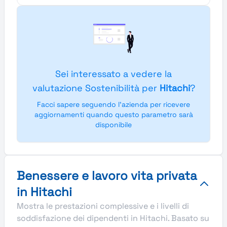
Sei interessato a vedere la
valutazione Sostenibilità per
Hitachi
?
Facci sapere seguendo l'azienda per ricevere
aggiornamenti quando questo parametro sarà
disponibile
Benessere e lavoro vita privata
in Hitachi
Mostra le prestazioni complessive e i livelli di
soddisfazione dei dipendenti in Hitachi. Basato su