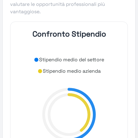
valutare le opportunità professionali più
vantaggiose.
Confronto Stipendio
Stipendio medio del settore
Stipendio medio azienda