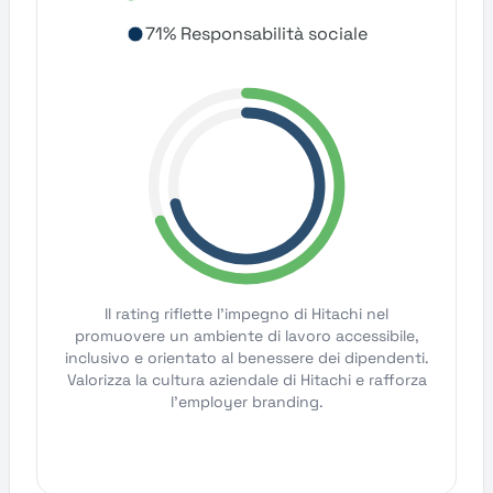
71% Responsabilità sociale
Il rating riflette l'impegno di Hitachi nel
promuovere un ambiente di lavoro accessibile,
inclusivo e orientato al benessere dei dipendenti.
Valorizza la cultura aziendale di Hitachi e rafforza
l'employer branding.