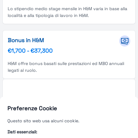
Lo stipendio medio stage mensile in H&M varia in base alla
località e alla tipologia di lavoro in H&M.
Bonus in H&M
€1,700
-
€37,300
H&M offre bonus basati sulle prestazioni ed MBO annuali
legati al ruolo.
Preferenze Cookie
Questo sito web usa alcuni cookie.
Dati essenziali: