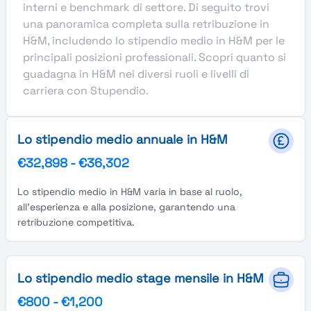
interni e benchmark di settore. Di seguito trovi
una panoramica completa sulla retribuzione in
H&M, includendo lo stipendio medio in H&M per le
principali posizioni professionali. Scopri quanto si
guadagna in H&M nei diversi ruoli e livelli di
carriera con Stupendio.
Lo stipendio medio annuale in H&M
€32,898
-
€36,302
Lo stipendio medio in H&M varia in base al ruolo,
all'esperienza e alla posizione, garantendo una
retribuzione competitiva.
Lo stipendio medio stage mensile in H&M
€800
-
€1,200