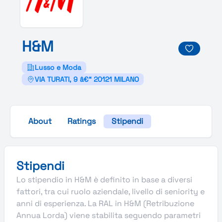
H&
M
Lusso e Moda
VIA TURATI, 9 â€“ 20121 MILANO
About
Ratings
Stipendi
Stipendi
Lo stipendio in H&M è definito in base a diversi
fattori, tra cui ruolo aziendale, livello di seniority e
anni di esperienza. La RAL in H&M (Retribuzione
Annua Lorda) viene stabilita seguendo parametri