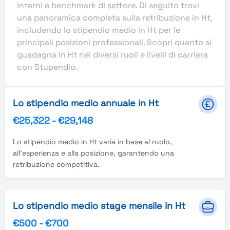
interni e benchmark di settore. Di seguito trovi
una panoramica completa sulla retribuzione in Ht,
includendo lo stipendio medio in Ht per le
principali posizioni professionali. Scopri quanto si
guadagna in Ht nei diversi ruoli e livelli di carriera
con Stupendio.
Lo stipendio medio annuale in Ht
€25,322
-
€29,148
Lo stipendio medio in Ht varia in base al ruolo,
all'esperienza e alla posizione, garantendo una
retribuzione competitiva.
Lo stipendio medio stage mensile in Ht
€500
-
€700