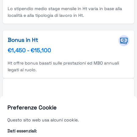
Lo stipendio medio stage mensile in Ht varia in base alla
località e alla tipologia di lavoro in Ht.
Bonus in Ht
€1,450
-
€15,100
Ht offre bonus basati sulle prestazioni ed MBO annuali
legati al ruolo.
Preferenze Cookie
Questo sito web usa alcuni cookie.
Dati essenziali: