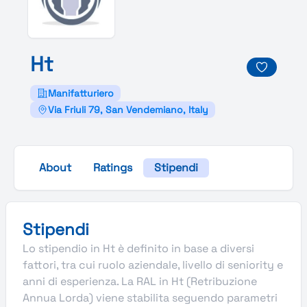
Ht
Manifatturiero
Via Friuli 79, San Vendemiano, Italy
About
Ratings
Stipendi
Stipendi
Lo stipendio in Ht è definito in base a diversi
fattori, tra cui ruolo aziendale, livello di seniority e
anni di esperienza. La RAL in Ht (Retribuzione
Annua Lorda) viene stabilita seguendo parametri