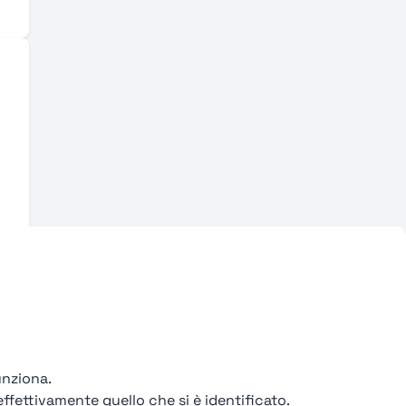
unziona.
ffettivamente quello che si è identificato.