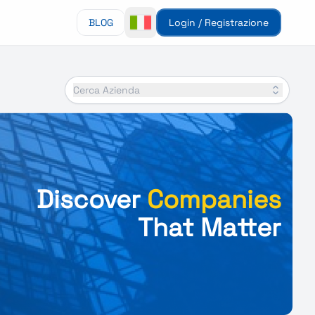
BLOG
Login / Registrazione
Cerca Azienda
Discover
Companies
That Matter