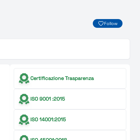
Follow
Certificazione Trasparenza
ISO 9001 :2015
ISO 14001:2015