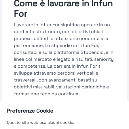
Come è lavorare in Infun
For
Lavorare in Infun For significa operare in un
contesto strutturato, con obiettivi chiari,
processi definiti e attenzione concreta alla
performance. Lo stipendio in Infun For,
consultabile sulla piattaforma Stupendio, è in
linea col mercato e legato a risultati, seniority
e competenze. La carriera in Infun For si
sviluppa attraverso percorsi verticali e
trasversali, con avanzamenti basati su
obiettivi misurabili, valutazioni periodiche e
formazione tecnica continua.
Guarda le valutazioni →
Preferenze Cookie
Questo sito web usa alcuni cookie.