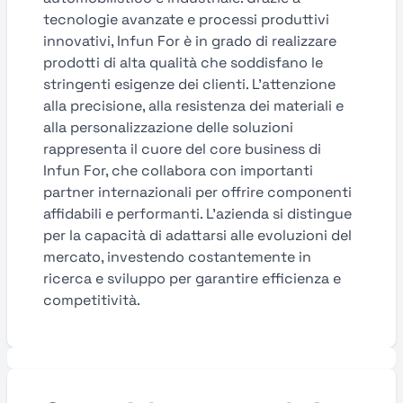
tecnologie avanzate e processi produttivi
innovativi, Infun For è in grado di realizzare
prodotti di alta qualità che soddisfano le
stringenti esigenze dei clienti. L’attenzione
alla precisione, alla resistenza dei materiali e
alla personalizzazione delle soluzioni
rappresenta il cuore del core business di
Infun For, che collabora con importanti
partner internazionali per offrire componenti
affidabili e performanti. L’azienda si distingue
per la capacità di adattarsi alle evoluzioni del
mercato, investendo costantemente in
ricerca e sviluppo per garantire efficienza e
competitività.