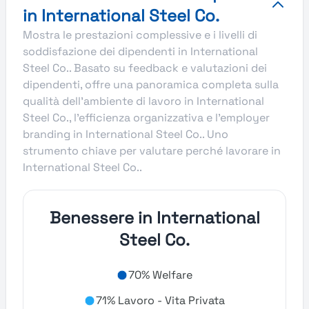
in International Steel Co.
Mostra le prestazioni complessive e i livelli di
soddisfazione dei dipendenti in International
Steel Co.. Basato su feedback e valutazioni dei
dipendenti, offre una panoramica completa sulla
qualità dell’ambiente di lavoro in International
Steel Co., l’efficienza organizzativa e l’employer
branding in International Steel Co.. Uno
strumento chiave per valutare perché lavorare in
International Steel Co..
Benessere in International
Steel Co.
70% Welfare
71% Lavoro - Vita Privata