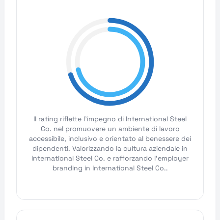
Il rating riflette l'impegno di International Steel
Co. nel promuovere un ambiente di lavoro
accessibile, inclusivo e orientato al benessere dei
dipendenti. Valorizzando la cultura aziendale in
International Steel Co. e rafforzando l'employer
branding in International Steel Co..