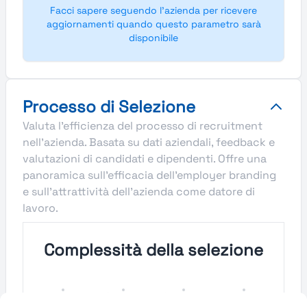
Facci sapere seguendo l'azienda per ricevere
aggiornamenti quando questo parametro sarà
disponibile
Processo di Selezione
Valuta l'efficienza del processo di recruitment
nell'azienda. Basata su dati aziendali, feedback e
valutazioni di candidati e dipendenti. Offre una
panoramica sull'efficacia dell'employer branding
e sull'attrattività dell'azienda come datore di
lavoro.
Complessità della selezione
Molto
Semplice
Complesso
Molto
Semplice
Complesso