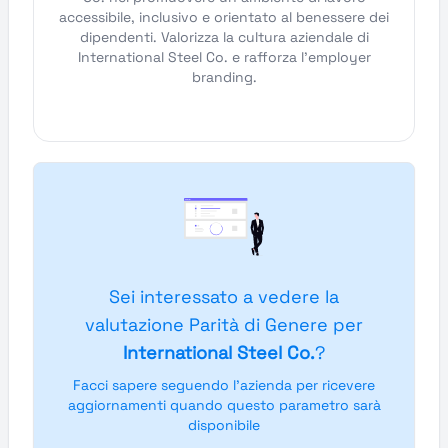
accessibile, inclusivo e orientato al benessere dei
dipendenti. Valorizza la cultura aziendale di
International Steel Co. e rafforza l'employer
branding.
Sei interessato a vedere la
valutazione Parità di Genere per
International Steel Co.
?
Facci sapere seguendo l'azienda per ricevere
aggiornamenti quando questo parametro sarà
disponibile