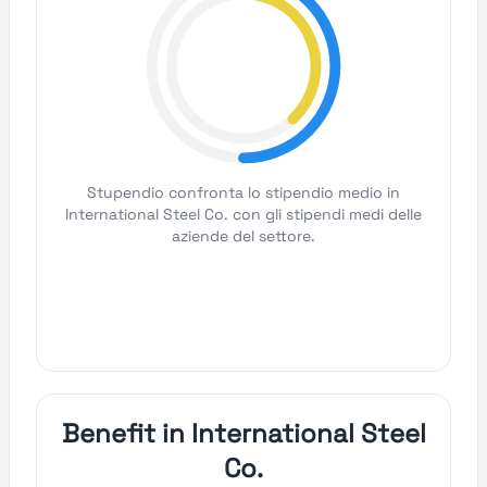
Stupendio confronta lo stipendio medio in
International Steel Co. con gli stipendi medi delle
aziende del settore.
Benefit in International Steel
Co.