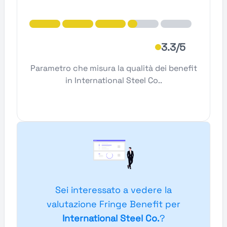
3.3/5
Parametro che misura la qualità dei benefit
in International Steel Co..
Sei interessato a vedere la
valutazione Fringe Benefit per
International Steel Co.
?