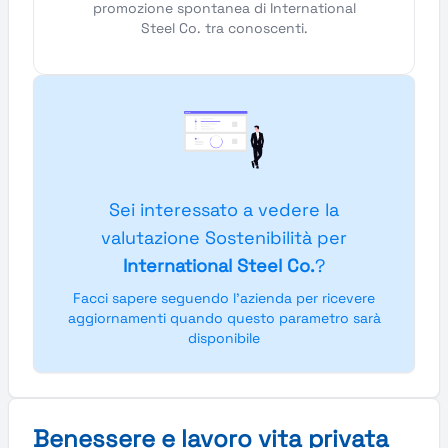
promozione spontanea di International
Steel Co. tra conoscenti.
Sei interessato a vedere la
valutazione Sostenibilità per
International Steel Co.
?
Facci sapere seguendo l'azienda per ricevere
aggiornamenti quando questo parametro sarà
disponibile
Benessere e lavoro vita privata