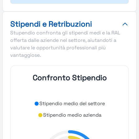
Stipendi e Retribuzioni
Stupendio confronta gli stipendi medi e la RAL
offerta dalle aziende nel settore, aiutandoti a
valutare le opportunità professionali più
vantaggiose.
Confronto Stipendio
Stipendio medio del settore
Stipendio medio azienda