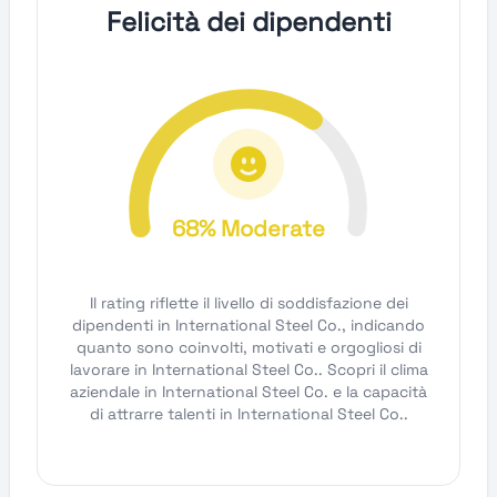
Felicità dei dipendenti
68% Moderate
Il rating riflette il livello di soddisfazione dei
dipendenti in International Steel Co., indicando
quanto sono coinvolti, motivati e orgogliosi di
lavorare in International Steel Co.. Scopri il clima
aziendale in International Steel Co. e la capacità
di attrarre talenti in International Steel Co..