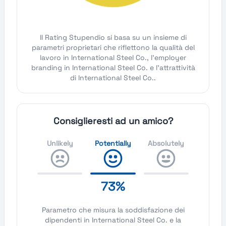
Il Rating Stupendio si basa su un insieme di
parametri proprietari che riflettono la qualità del
lavoro in International Steel Co., l'employer
branding in International Steel Co. e l'attrattività
di International Steel Co..
Consiglieresti ad un amico?
Unlikely
Potentially
Absolutely
73%
Parametro che misura la soddisfazione dei
dipendenti in International Steel Co. e la