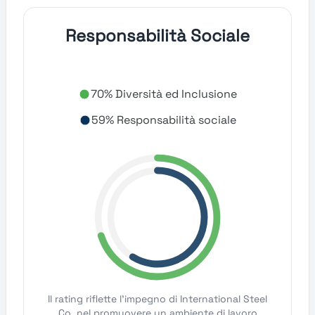
Responsabilità Sociale
70% Diversità ed Inclusione
59% Responsabilità sociale
Il rating riflette l'impegno di International Steel
Co. nel promuovere un ambiente di lavoro