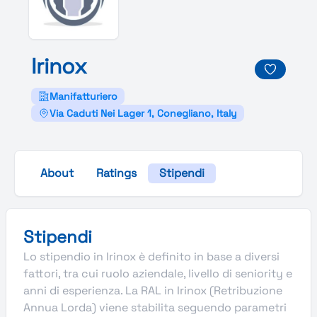
Irinox
Manifatturiero
Via Caduti Nei Lager 1, Conegliano, Italy
About
Ratings
Stipendi
Stipendi
Lo stipendio in Irinox è definito in base a diversi
fattori, tra cui ruolo aziendale, livello di seniority e
anni di esperienza. La RAL in Irinox (Retribuzione
Annua Lorda) viene stabilita seguendo parametri