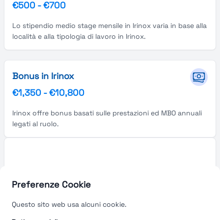
€500
-
€700
Lo stipendio medio stage mensile in Irinox varia in base alla
località e alla tipologia di lavoro in Irinox.
Bonus in Irinox
€1,350
-
€10,800
Irinox offre bonus basati sulle prestazioni ed MBO annuali
legati al ruolo.
Preferenze Cookie
Questo sito web usa alcuni cookie.