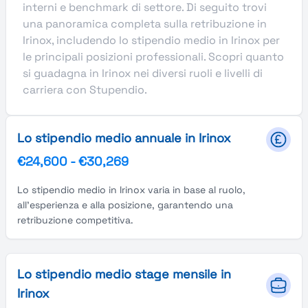
interni e benchmark di settore. Di seguito trovi
una panoramica completa sulla retribuzione in
Irinox, includendo lo stipendio medio in Irinox per
le principali posizioni professionali. Scopri quanto
si guadagna in Irinox nei diversi ruoli e livelli di
carriera con Stupendio.
Lo stipendio medio annuale in Irinox
€24,600
-
€30,269
Lo stipendio medio in Irinox varia in base al ruolo,
all'esperienza e alla posizione, garantendo una
retribuzione competitiva.
Lo stipendio medio stage mensile in
Irinox