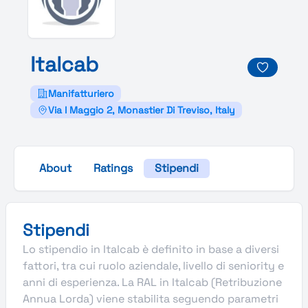
Italcab
Manifatturiero
Via I Maggio 2, Monastier Di Treviso, Italy
About
Ratings
Stipendi
Stipendi
Lo stipendio in Italcab è definito in base a diversi
fattori, tra cui ruolo aziendale, livello di seniority e
anni di esperienza. La RAL in Italcab (Retribuzione
Annua Lorda) viene stabilita seguendo parametri