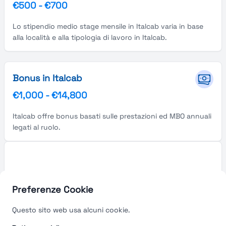
€500
-
€700
Lo stipendio medio stage mensile in Italcab varia in base
alla località e alla tipologia di lavoro in Italcab.
Bonus in Italcab
€1,000
-
€14,800
Italcab offre bonus basati sulle prestazioni ed MBO annuali
legati al ruolo.
Preferenze Cookie
Questo sito web usa alcuni cookie.