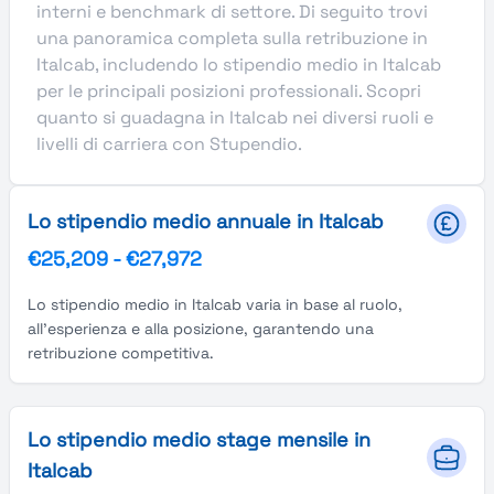
interni e benchmark di settore. Di seguito trovi
una panoramica completa sulla retribuzione in
Italcab, includendo lo stipendio medio in Italcab
per le principali posizioni professionali. Scopri
quanto si guadagna in Italcab nei diversi ruoli e
livelli di carriera con Stupendio.
Lo stipendio medio annuale in Italcab
€25,209
-
€27,972
Lo stipendio medio in Italcab varia in base al ruolo,
all'esperienza e alla posizione, garantendo una
retribuzione competitiva.
Lo stipendio medio stage mensile in
Italcab