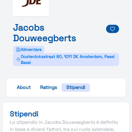
Jacobs
Douweegberts
Alimentare
Oosterdoksstraat 80, 1011 DK Amsterdam, Paesi
Bassi
About
Ratings
Stipendi
Stipendi
Lo stipendio in Jacobs Douweegberts è definito
in base a diversi fattori, tra cui ruolo aziendale,