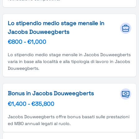
Lo stipendio medio stage mensile in
Jacobs Douweegberts
€800
-
€1,000
Lo stipendio medio stage mensile in Jacobs Douweegberts
varia in base alla località e alla tipologia di lavoro in Jacobs
Douweegberts.
Bonus in Jacobs Douweegberts
€1,400
-
€35,800
Jacobs Douweegberts offre bonus basati sulle prestazioni
ed MBO annuali legati al ruolo.