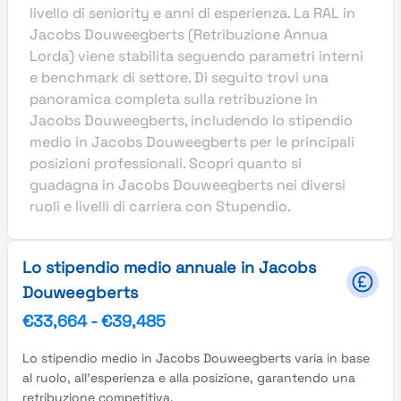
livello di seniority e anni di esperienza. La RAL in
Jacobs Douweegberts (Retribuzione Annua
Lorda) viene stabilita seguendo parametri interni
e benchmark di settore. Di seguito trovi una
panoramica completa sulla retribuzione in
Jacobs Douweegberts, includendo lo stipendio
medio in Jacobs Douweegberts per le principali
posizioni professionali. Scopri quanto si
guadagna in Jacobs Douweegberts nei diversi
ruoli e livelli di carriera con Stupendio.
Lo stipendio medio annuale in Jacobs
Douweegberts
€33,664
-
€39,485
Lo stipendio medio in Jacobs Douweegberts varia in base
al ruolo, all'esperienza e alla posizione, garantendo una
retribuzione competitiva.