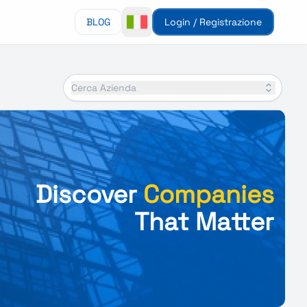
BLOG
Login / Registrazione
Cerca Azienda
Discover
Companies
That Matter