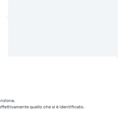
unziona.
ffettivamente quello che si è identificato.