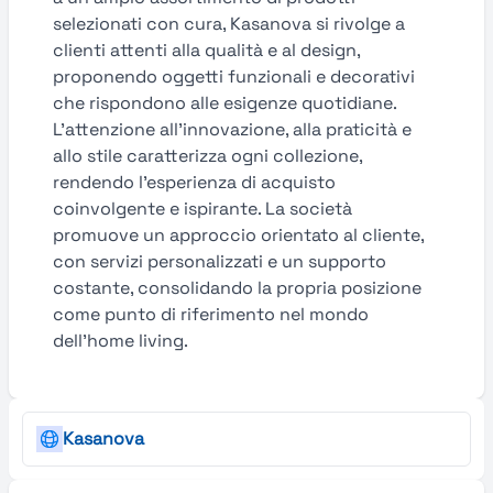
selezionati con cura, Kasanova si rivolge a
clienti attenti alla qualità e al design,
proponendo oggetti funzionali e decorativi
che rispondono alle esigenze quotidiane.
L’attenzione all’innovazione, alla praticità e
allo stile caratterizza ogni collezione,
rendendo l’esperienza di acquisto
coinvolgente e ispirante. La società
promuove un approccio orientato al cliente,
con servizi personalizzati e un supporto
costante, consolidando la propria posizione
come punto di riferimento nel mondo
dell’home living.
Kasanova