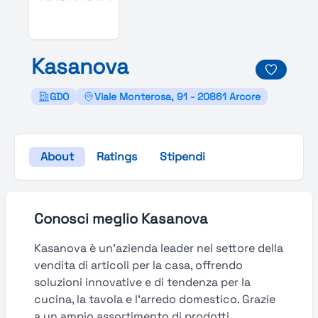
Kasanova
GDO
Viale Monterosa, 91 - 20861 Arcore
About
Ratings
Stipendi
Conosci meglio Kasanova
Kasanova è un’azienda leader nel settore della
vendita di articoli per la casa, offrendo
soluzioni innovative e di tendenza per la
cucina, la tavola e l’arredo domestico. Grazie
a un ampio assortimento di prodotti