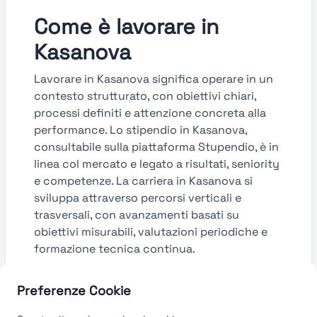
Come è lavorare in
Kasanova
Lavorare in Kasanova significa operare in un
contesto strutturato, con obiettivi chiari,
processi definiti e attenzione concreta alla
performance. Lo stipendio in Kasanova,
consultabile sulla piattaforma Stupendio, è in
linea col mercato e legato a risultati, seniority
e competenze. La carriera in Kasanova si
sviluppa attraverso percorsi verticali e
trasversali, con avanzamenti basati su
obiettivi misurabili, valutazioni periodiche e
formazione tecnica continua.
Guarda le valutazioni →
Preferenze Cookie