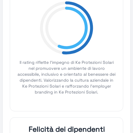
Il rating riflette l'impegno di Ke Protezioni Solari
nel promuovere un ambiente di lavoro
accessibile, inclusivo e orientato al benessere dei
dipendenti. Valorizzando la cultura aziendale in
Ke Protezioni Solari e rafforzando l'employer
branding in Ke Protezioni Solari.
Felicità dei dipendenti