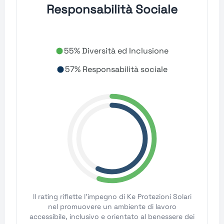
Responsabilità Sociale
55% Diversità ed Inclusione
57% Responsabilità sociale
Il rating riflette l'impegno di Ke Protezioni Solari
nel promuovere un ambiente di lavoro
accessibile, inclusivo e orientato al benessere dei