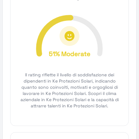
51% Moderate
Il rating riflette il livello di soddisfazione dei
dipendenti in Ke Protezioni Solari, indicando
quanto sono coinvolti, motivati e orgogliosi di
lavorare in Ke Protezioni Solari. Scopri il clima
aziendale in Ke Protezioni Solari e la capacità di
attrarre talenti in Ke Protezioni Solari.