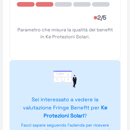
2/5
Parametro che misura la qualità dei benefit
in Ke Protezioni Solari.
Sei interessato a vedere la
valutazione Fringe Benefit per
Ke
Protezioni Solari
?
Facci sapere seguendo l'azienda per ricevere