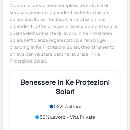
Mostra le prestazioni complessive e i livelli di
soddisfazione dei dipendenti in Ke Protezioni
Solari. Basato su feedback e valutazioni dei
dipendenti, offre una panoramica completa sulla
qualità dell’ambiente di lavoro in Ke Protezioni
Solari, l’efficienza organizzativa e l’employer
branding in Ke Protezioni Solari. Uno strumento
chiave per valutare perché lavorare in Ke
Protezioni Solari.
Benessere in Ke Protezioni
Solari
52% Welfare
56% Lavoro - Vita Privata