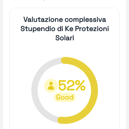
Valutazione complessiva
Stupendio di Ke Protezioni
Solari
52%
Good