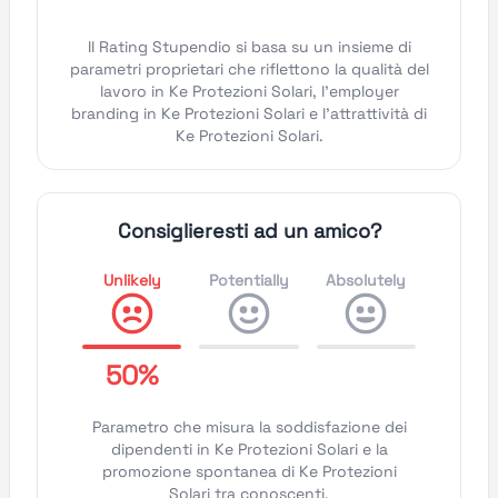
Il Rating Stupendio si basa su un insieme di
parametri proprietari che riflettono la qualità del
lavoro in Ke Protezioni Solari, l'employer
branding in Ke Protezioni Solari e l'attrattività di
Ke Protezioni Solari.
Consiglieresti ad un amico?
Unlikely
Potentially
Absolutely
50%
Parametro che misura la soddisfazione dei
dipendenti in Ke Protezioni Solari e la
promozione spontanea di Ke Protezioni
Solari tra conoscenti.