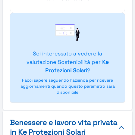
Sei interessato a vedere la
valutazione Sostenibilità per
Ke
Protezioni Solari
?
Facci sapere seguendo l'azienda per ricevere
aggiornamenti quando questo parametro sarà
disponibile
Benessere e lavoro vita privata
in Ke Protezioni Solari