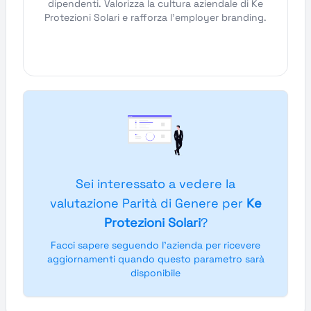
dipendenti. Valorizza la cultura aziendale di Ke
Protezioni Solari e rafforza l'employer branding.
Sei interessato a vedere la
valutazione Parità di Genere per
Ke
Protezioni Solari
?
Facci sapere seguendo l'azienda per ricevere
aggiornamenti quando questo parametro sarà
disponibile