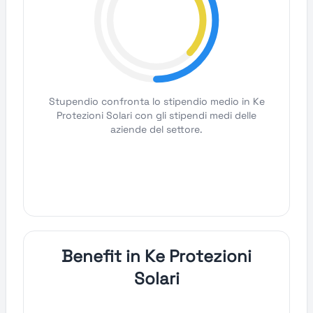
Stupendio confronta lo stipendio medio in Ke
Protezioni Solari con gli stipendi medi delle
aziende del settore.
Benefit in Ke Protezioni
Solari