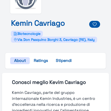
Kemin
Cavriago
Biotecnologie
Via Don Pasquino Borghi 3, Cavriago (RE), Italy
About
Ratings
Stipendi
Conosci meglio Kevim Cavriago
Kemin Cavriago, parte del gruppo
internazionale Kemin Industries, è un centro
d’eccellenza nella ricerca e produzione di
ingredienti innovativi per l’alimentazione