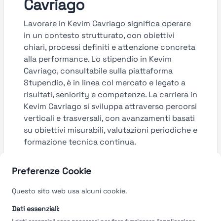
Cavriago
Lavorare in Kevim Cavriago significa operare
in un contesto strutturato, con obiettivi
chiari, processi definiti e attenzione concreta
alla performance. Lo stipendio in Kevim
Cavriago, consultabile sulla piattaforma
Stupendio, è in linea col mercato e legato a
risultati, seniority e competenze. La carriera in
Kevim Cavriago si sviluppa attraverso percorsi
verticali e trasversali, con avanzamenti basati
su obiettivi misurabili, valutazioni periodiche e
formazione tecnica continua.
Guarda le valutazioni →
Preferenze Cookie
Questo sito web usa alcuni cookie.
Dati essenziali: