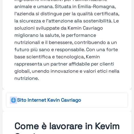
animale e umana. Situata in Emilia-Romagna,
l’azienda si distingue per la qualità certificata,
la sicurezza e l’attenzione alla sostenibilità. Le
soluzioni sviluppate da Kemin Cavriago
migliorano la salute, le performance
nutrizionali e il benessere, contribuendo a un
futuro più sano e responsabile. Con una forte
base scientifica e tecnologica, Kemin
rappresenta un partner affidabile per clienti
globali, unendo innovazione e valori etici nella
nutrizione.
Sito Internet Kevin Cavriago
Come è lavorare in Kevim