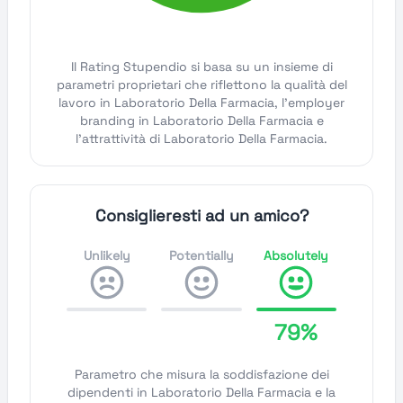
Il Rating Stupendio si basa su un insieme di
parametri proprietari che riflettono la qualità del
lavoro in Laboratorio Della Farmacia, l'employer
branding in Laboratorio Della Farmacia e
l'attrattività di Laboratorio Della Farmacia.
Consiglieresti ad un amico?
Unlikely
Potentially
Absolutely
79%
Parametro che misura la soddisfazione dei
dipendenti in Laboratorio Della Farmacia e la