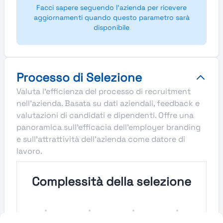
Facci sapere seguendo l'azienda per ricevere
aggiornamenti quando questo parametro sarà
disponibile
Processo di Selezione
Valuta l'efficienza del processo di recruitment
nell'azienda. Basata su dati aziendali, feedback e
valutazioni di candidati e dipendenti. Offre una
panoramica sull'efficacia dell'employer branding
e sull'attrattività dell'azienda come datore di
lavoro.
Complessità della selezione
Molto
Semplice
Complesso
Molto
Semplice
Complesso