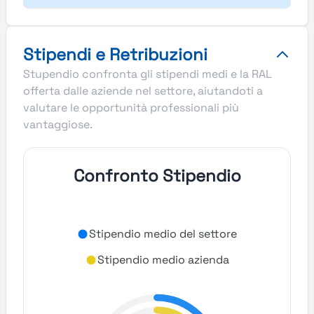
Stipendi e Retribuzioni
Stupendio confronta gli stipendi medi e la RAL
offerta dalle aziende nel settore, aiutandoti a
valutare le opportunità professionali più
vantaggiose.
Confronto Stipendio
Stipendio medio del settore
Stipendio medio azienda