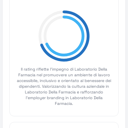
Il rating riflette l'impegno di Laboratorio Della
Farmacia nel promuovere un ambiente di lavoro
accessibile, inclusivo e orientato al benessere dei
dipendenti. Valorizzando la cultura aziendale in
Laboratorio Della Farmacia e rafforzando
l'employer branding in Laboratorio Della
Farmacia.