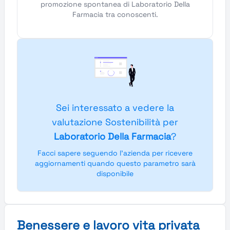
promozione spontanea di Laboratorio Della
Farmacia tra conoscenti.
Sei interessato a vedere la
valutazione Sostenibilità per
Laboratorio Della Farmacia
?
Facci sapere seguendo l'azienda per ricevere
aggiornamenti quando questo parametro sarà
disponibile
Benessere e lavoro vita privata