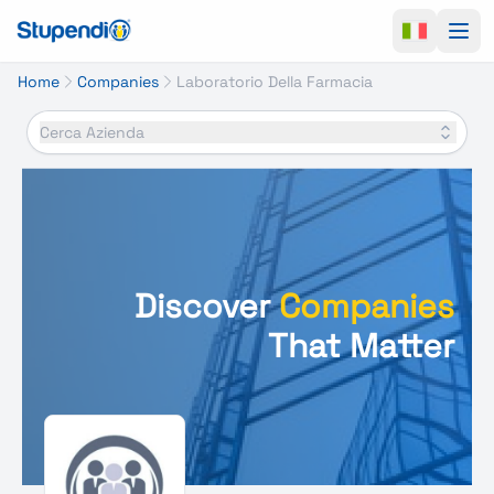
Ope
Home
Companies
Laboratorio Della Farmacia
Cerca Azienda
Discover
Companies
That Matter