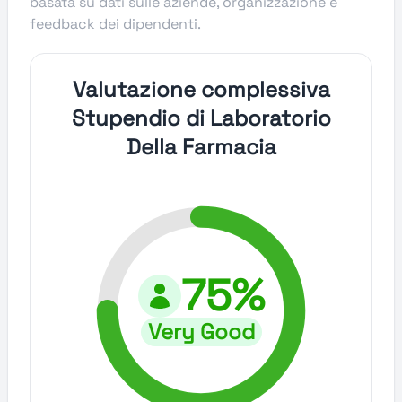
basata su dati sulle aziende, organizzazione e
feedback dei dipendenti.
Valutazione complessiva
Stupendio di Laboratorio
Della Farmacia
75%
Very Good