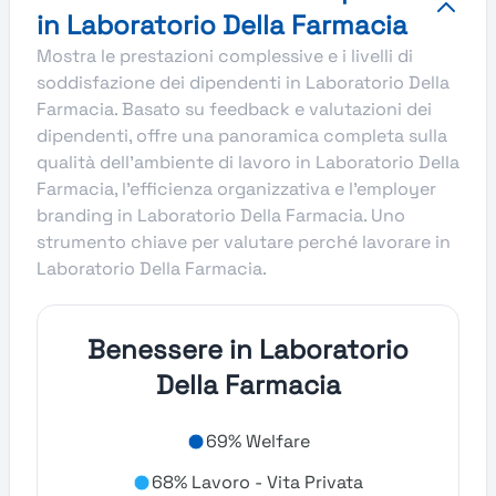
in Laboratorio Della Farmacia
Mostra le prestazioni complessive e i livelli di
soddisfazione dei dipendenti in Laboratorio Della
Farmacia. Basato su feedback e valutazioni dei
dipendenti, offre una panoramica completa sulla
qualità dell’ambiente di lavoro in Laboratorio Della
Farmacia, l’efficienza organizzativa e l’employer
branding in Laboratorio Della Farmacia. Uno
strumento chiave per valutare perché lavorare in
Laboratorio Della Farmacia.
Benessere in Laboratorio
Della Farmacia
69% Welfare
68% Lavoro - Vita Privata