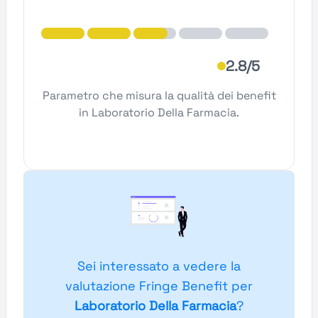
2.8/5
Parametro che misura la qualità dei benefit
in Laboratorio Della Farmacia.
Sei interessato a vedere la
valutazione Fringe Benefit per
Laboratorio Della Farmacia
?