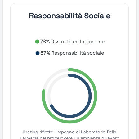
Responsabilità Sociale
78% Diversità ed Inclusione
67% Responsabilità sociale
Il rating riflette l'impegno di Laboratorio Della
Farmacia nel promuovere un ambiente di lavoro