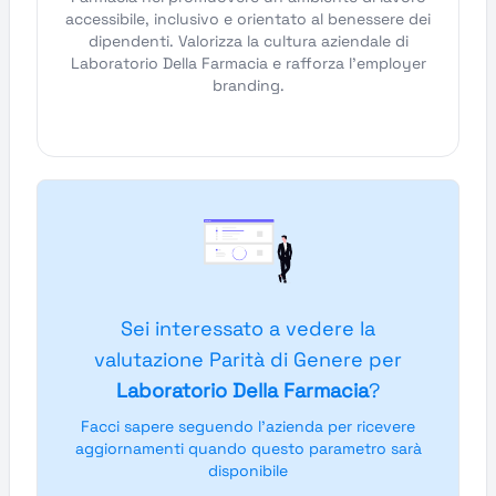
accessibile, inclusivo e orientato al benessere dei
dipendenti. Valorizza la cultura aziendale di
Laboratorio Della Farmacia e rafforza l'employer
branding.
Sei interessato a vedere la
valutazione Parità di Genere per
Laboratorio Della Farmacia
?
Facci sapere seguendo l'azienda per ricevere
aggiornamenti quando questo parametro sarà
disponibile