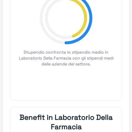
Stupendio confronta lo stipendio medio in
Laboratorio Della Farmacia con gli stipendi medi
delle aziende del settore.
Benefit in Laboratorio Della
Farmacia