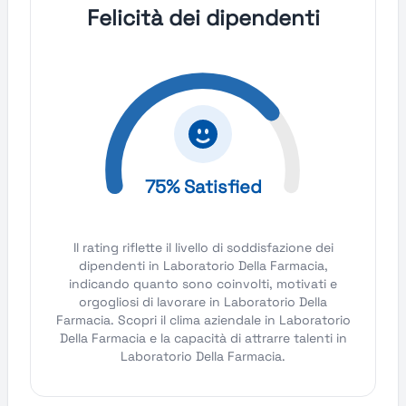
Felicità dei dipendenti
75% Satisfied
Il rating riflette il livello di soddisfazione dei
dipendenti in Laboratorio Della Farmacia,
indicando quanto sono coinvolti, motivati e
orgogliosi di lavorare in Laboratorio Della
Farmacia. Scopri il clima aziendale in Laboratorio
Della Farmacia e la capacità di attrarre talenti in
Laboratorio Della Farmacia.