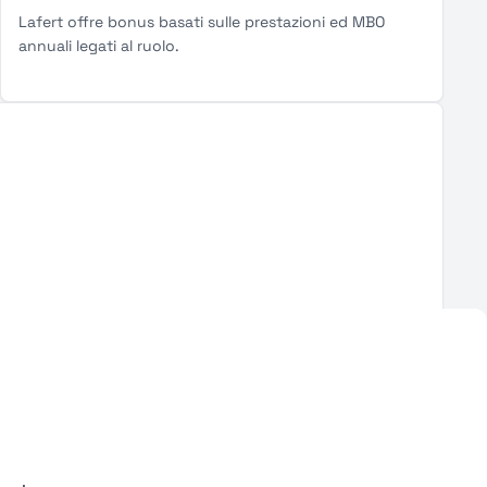
Lafert offre bonus basati sulle prestazioni ed MBO
annuali legati al ruolo.