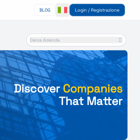
BLOG
Login / Registrazione
Cerca Azienda
Discover
Companies
That Matter