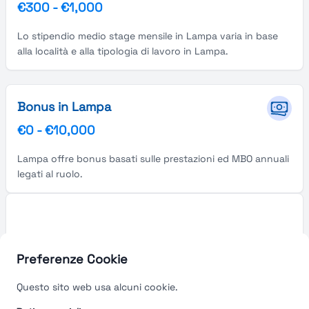
€300
-
€1,000
Lo stipendio medio stage mensile in Lampa varia in base
alla località e alla tipologia di lavoro in Lampa.
Bonus in Lampa
€0
-
€10,000
Lampa offre bonus basati sulle prestazioni ed MBO annuali
legati al ruolo.
Preferenze Cookie
Questo sito web usa alcuni cookie.