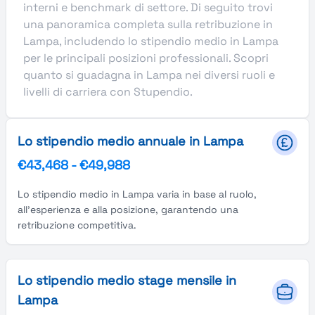
interni e benchmark di settore. Di seguito trovi
una panoramica completa sulla retribuzione in
Lampa, includendo lo stipendio medio in Lampa
per le principali posizioni professionali. Scopri
quanto si guadagna in Lampa nei diversi ruoli e
livelli di carriera con Stupendio.
Lo stipendio medio annuale in Lampa
€43,468
-
€49,988
Lo stipendio medio in Lampa varia in base al ruolo,
all'esperienza e alla posizione, garantendo una
retribuzione competitiva.
Lo stipendio medio stage mensile in
Lampa