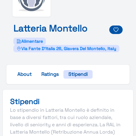
Latteria
Montello
Alimentare
Via Fante D'Italia 26, Giavera Del Montello, Italy
About
Ratings
Stipendi
Stipendi
Lo stipendio in Latteria Montello è definito in
base a diversi fattori, tra cui ruolo aziendale,
livello di seniority e anni di esperienza. La RAL in
Latteria Montello (Retribuzione Annua Lorda)