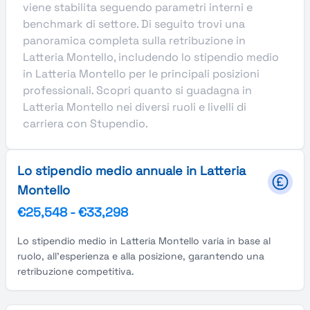
viene stabilita seguendo parametri interni e
benchmark di settore. Di seguito trovi una
panoramica completa sulla retribuzione in
Latteria Montello, includendo lo stipendio medio
in Latteria Montello per le principali posizioni
professionali. Scopri quanto si guadagna in
Latteria Montello nei diversi ruoli e livelli di
carriera con Stupendio.
Lo stipendio medio annuale in Latteria
Montello
€25,548
-
€33,298
Lo stipendio medio in Latteria Montello varia in base al
ruolo, all'esperienza e alla posizione, garantendo una
retribuzione competitiva.