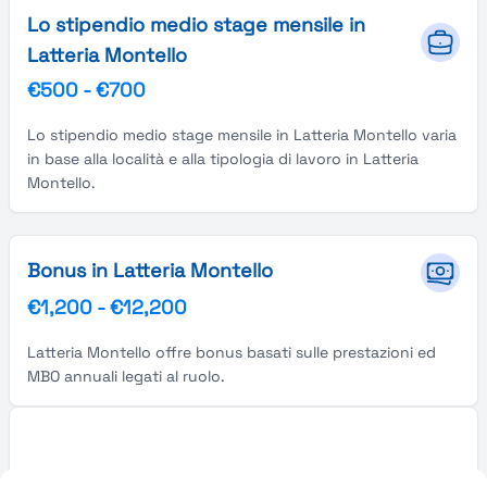
Lo stipendio medio stage mensile in
Latteria Montello
€500
-
€700
Lo stipendio medio stage mensile in Latteria Montello varia
in base alla località e alla tipologia di lavoro in Latteria
Montello.
Bonus in Latteria Montello
€1,200
-
€12,200
Latteria Montello offre bonus basati sulle prestazioni ed
MBO annuali legati al ruolo.