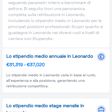
seguendo parametri interni e benchmark di
settore. Di seguito trovi una panoramica
completa sulla retribuzione in Leonardo,
includendo lo stipendio medio in Leonardo per le
principali posizioni professionali. Scopri quanto si
guadagna in Leonardo nei diversi ruoli e livelli di
carriera con Stupendio.
Lo stipendio medio annuale in Leonardo
€31,319
-
€37,020
Lo stipendio medio in Leonardo varia in base al ruolo,
all'esperienza e alla posizione, garantendo una
retribuzione competitiva.
Lo stipendio medio stage mensile in