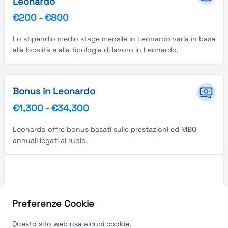
Leonardo
€200
-
€800
Lo stipendio medio stage mensile in Leonardo varia in base
alla località e alla tipologia di lavoro in Leonardo.
Bonus in Leonardo
€1,300
-
€34,300
Leonardo offre bonus basati sulle prestazioni ed MBO
annuali legati al ruolo.
Preferenze Cookie
Questo sito web usa alcuni cookie.