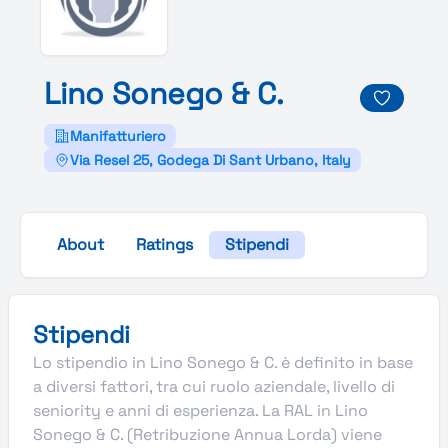
Lino
Sonego &
C.
Manifatturiero
Via Resel 25, Godega Di Sant Urbano, Italy
About
Ratings
Stipendi
Stipendi
Lo stipendio in Lino Sonego & C. è definito in base
a diversi fattori, tra cui ruolo aziendale, livello di
seniority e anni di esperienza. La RAL in Lino
Sonego & C. (Retribuzione Annua Lorda) viene