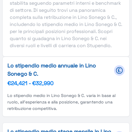
stabilita seguendo parametri interni e benchmark
di settore. Di seguito trovi una panoramica
completa sulla retribuzione in Lino Sonego & C.,
includendo lo stipendio medio in Lino Sonego & C.
per le principali posizioni professionali. Scopri
quanto si guadagna in Lino Sonego & C. nei
diversi ruoli e livelli di carriera con Stupendio.
Lo stipendio medio annuale in Lino
Sonego & C.
€24,421
-
€32,990
Lo stipendio medio in Lino Sonego & C. varia in base al
ruolo, all'esperienza e alla posizione, garantendo una
retribuzione competitiva.
Lo stipendio medio stage mensile in Lino