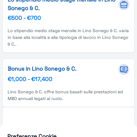
Sonego & C.
€500
-
€700
Lo stipendio medio stage mensile in Lino Sonego & C. varia
in base alla località e alla tipologia di lavoro in Lino Sonego
& C..
Bonus in Lino Sonego & C.
€1,000
-
€17,400
Lino Sonego & C. offre bonus basati sulle prestazioni ed
MBO annuali legati al ruolo.
Preferenze Cookie