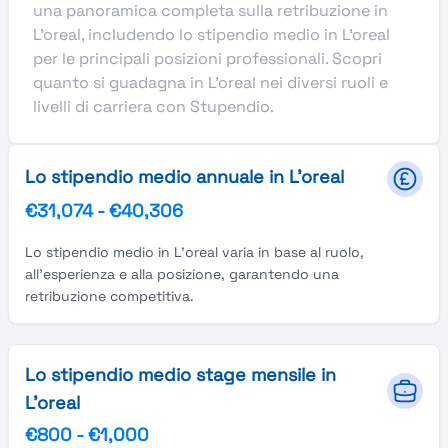
una panoramica completa sulla retribuzione in
L'oreal, includendo lo stipendio medio in L'oreal
per le principali posizioni professionali. Scopri
quanto si guadagna in L'oreal nei diversi ruoli e
livelli di carriera con Stupendio.
Lo stipendio medio annuale in L'oreal
€31,074
-
€40,306
Lo stipendio medio in L'oreal varia in base al ruolo,
all'esperienza e alla posizione, garantendo una
retribuzione competitiva.
Lo stipendio medio stage mensile in
L'oreal
€800
-
€1,000