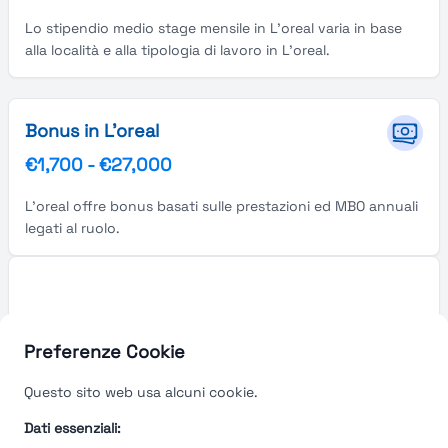
Lo stipendio medio stage mensile in L'oreal varia in base
alla località e alla tipologia di lavoro in L'oreal.
Bonus in L'oreal
€1,700
-
€27,000
L'oreal offre bonus basati sulle prestazioni ed MBO annuali
legati al ruolo.
Preferenze Cookie
Questo sito web usa alcuni cookie.
Dati essenziali: