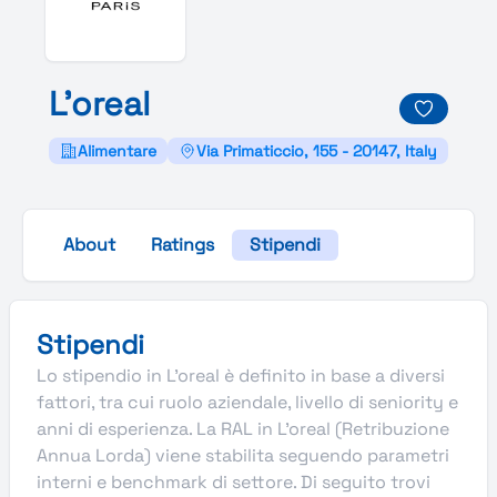
L'oreal
Alimentare
Via Primaticcio, 155 - 20147, Italy
About
Ratings
Stipendi
Stipendi
Lo stipendio in L'oreal è definito in base a diversi
fattori, tra cui ruolo aziendale, livello di seniority e
anni di esperienza. La RAL in L'oreal (Retribuzione
Annua Lorda) viene stabilita seguendo parametri
interni e benchmark di settore. Di seguito trovi