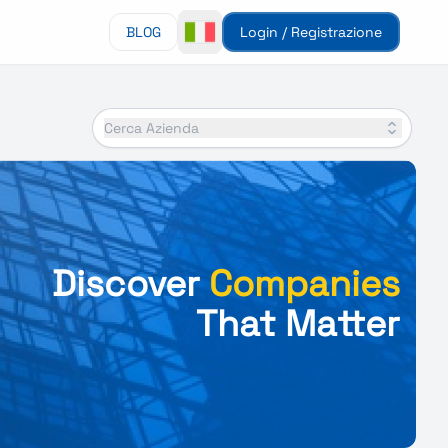
BLOG
Login / Registrazione
Cerca Azienda
Discover
Companies
That Matter