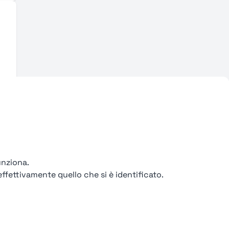
unziona.
ffettivamente quello che si è identificato.