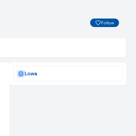
Follow
Lowa