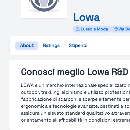
Lowa
Lusso e Moda
Via Sc
About
Ratings
Stipendi
Conosci meglio Lowa R&D
LOWA è un marchio internazionale specializzato ne
outdoor, trekking, alpinismo e utilizzo professio
fabbricazione di scarponi e scarpe altamente perfo
ergonomica e tecnologie avanzate, destinati a so
assicura un elevato standard qualitativo attraver
orientamento all’affidabilità in condizioni estreme